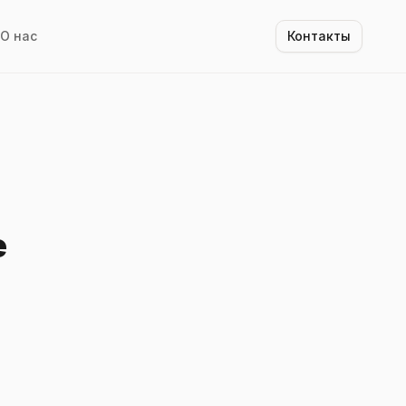
О нас
Контакты
е