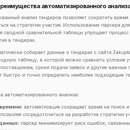
 Преимущества автоматизированного анализ
ванный анализ тендеров позволяет сократить время 
ься на стратегии участия. Использование парсера для
 сводной сравнительной таблицы упрощает процесс 
тия в тендерах.
атически собирает данные о тендерах с сайта Zakupki.
одную таблицу, в которой можно сравнить условия у
 поставщикам, сроки подачи заявок и другие важные 
т быстро и точно определить наиболее подходящие т
а автоматизированного анализа:
времени:
автоматизация сокращает время на поиск и
позволяя сосредоточиться на разработке стратегии уч
данных:
парсер минимизирует риск ошибок, связанны