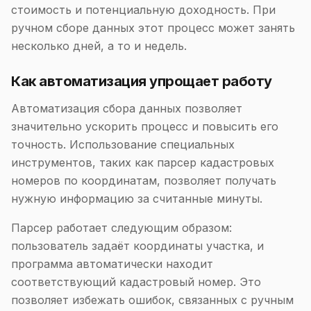
стоимость и потенциальную доходность. При
ручном сборе данных этот процесс может занять
несколько дней, а то и недель.
Как автоматизация упрощает работу
Автоматизация сбора данных позволяет
значительно ускорить процесс и повысить его
точность. Использование специальных
инструментов, таких как парсер кадастровых
номеров по координатам, позволяет получать
нужную информацию за считанные минуты.
Парсер работает следующим образом:
пользователь задаёт координаты участка, и
программа автоматически находит
соответствующий кадастровый номер. Это
позволяет избежать ошибок, связанных с ручным