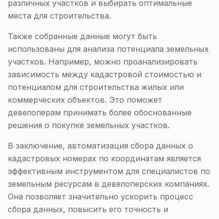
различных участков и выбирать оптимальные
места для строительства.
Также собранные данные могут быть
использованы для анализа потенциала земельных
участков. Например, можно проанализировать
зависимость между кадастровой стоимостью и
потенциалом для строительства жилых или
коммерческих объектов. Это поможет
девелоперам принимать более обоснованные
решения о покупке земельных участков.
В заключение, автоматизация сбора данных о
кадастровых номерах по координатам является
эффективным инструментом для специалистов по
земельным ресурсам в девелоперских компаниях.
Она позволяет значительно ускорить процесс
сбора данных, повысить его точность и