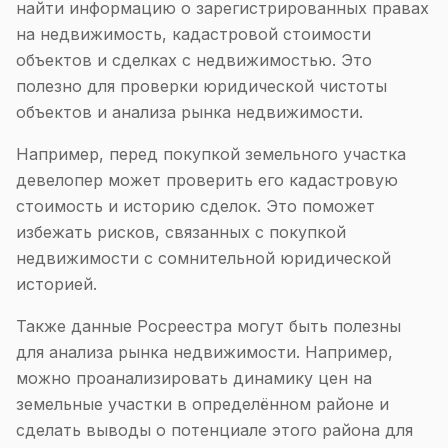
найти информацию о зарегистрированных правах
на недвижимость, кадастровой стоимости
объектов и сделках с недвижимостью. Это
полезно для проверки юридической чистоты
объектов и анализа рынка недвижимости.
Например, перед покупкой земельного участка
девелопер может проверить его кадастровую
стоимость и историю сделок. Это поможет
избежать рисков, связанных с покупкой
недвижимости с сомнительной юридической
историей.
Также данные Росреестра могут быть полезны
для анализа рынка недвижимости. Например,
можно проанализировать динамику цен на
земельные участки в определённом районе и
сделать выводы о потенциале этого района для