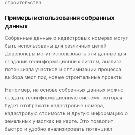
строительства.
Примеры использования собранных
данных
Собранные данные о кадастровых номерах могут
быть использованы для различных целей.
Девелоперы могут использовать эти данные для
создания геоинформационных систем, анализа
потенциала участков и оптимизации процесса
выбора мест под новые строительные проекты.
Например, на основе собранных данных можно
создать геоинформационную систему, которая
будет отображать кадастровые номера,
кадастровую стоимость и другую информацию о
земельных участках на карте. Это позволит
быстро и удобно анализировать потенциал