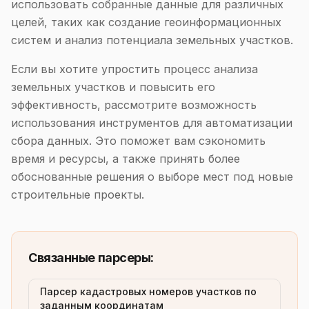
использовать собранные данные для различных
целей, таких как создание геоинформационных
систем и анализ потенциала земельных участков.
Если вы хотите упростить процесс анализа
земельных участков и повысить его
эффективность, рассмотрите возможность
использования инструментов для автоматизации
сбора данных. Это поможет вам сэкономить
время и ресурсы, а также принять более
обоснованные решения о выборе мест под новые
строительные проекты.
Связанные парсеры:
Парсер кадастровых номеров участков по
заданным координатам