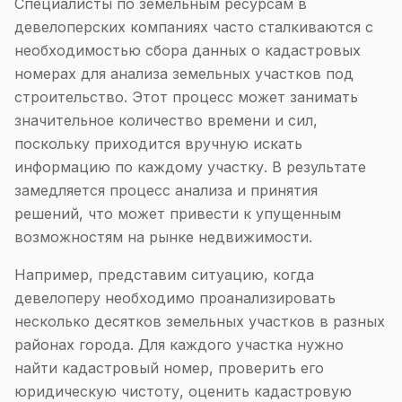
Специалисты по земельным ресурсам в
девелоперских компаниях часто сталкиваются с
необходимостью сбора данных о кадастровых
номерах для анализа земельных участков под
строительство. Этот процесс может занимать
значительное количество времени и сил,
поскольку приходится вручную искать
информацию по каждому участку. В результате
замедляется процесс анализа и принятия
решений, что может привести к упущенным
возможностям на рынке недвижимости.
Например, представим ситуацию, когда
девелоперу необходимо проанализировать
несколько десятков земельных участков в разных
районах города. Для каждого участка нужно
найти кадастровый номер, проверить его
юридическую чистоту, оценить кадастровую