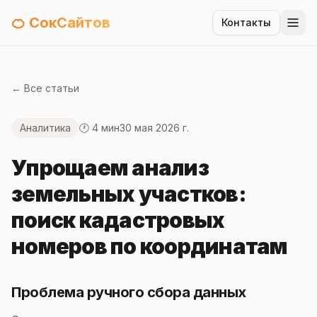
🍊 СокСайтов
Контакты
← Все статьи
Аналитика
🕐 4 мин
30 мая 2026 г.
Упрощаем анализ
земельных участков:
поиск кадастровых
номеров по координатам
Проблема ручного сбора данных