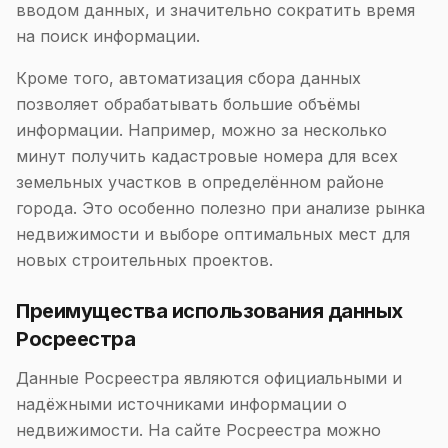
вводом данных, и значительно сократить время
на поиск информации.
Кроме того, автоматизация сбора данных
позволяет обрабатывать большие объёмы
информации. Например, можно за несколько
минут получить кадастровые номера для всех
земельных участков в определённом районе
города. Это особенно полезно при анализе рынка
недвижимости и выборе оптимальных мест для
новых строительных проектов.
Преимущества использования данных
Росреестра
Данные Росреестра являются официальными и
надёжными источниками информации о
недвижимости. На сайте Росреестра можно