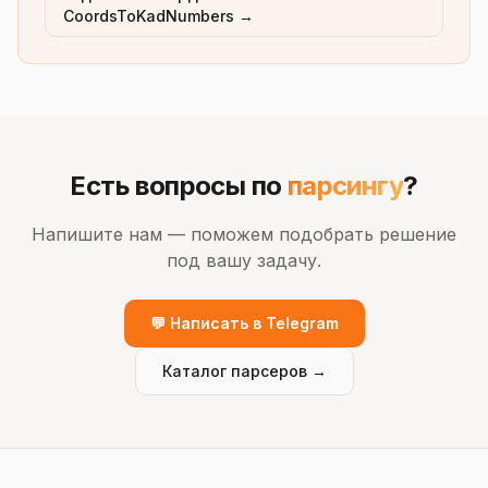
CoordsToKadNumbers →
Есть вопросы по
парсингу
?
Напишите нам — поможем подобрать решение
под вашу задачу.
💬 Написать в Telegram
Каталог парсеров →