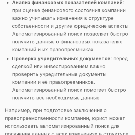
Анализ финансовых показателей компаний
:
при оценке финансового состояния компании
важно учитывать изменения в структуре
собственности и другие юридические аспекты.
Автоматизированный поиск позволяет быстро
получить данные о финансовых показателях
компаний и их правопреемниках.
Проверка учредительных документов
: перед
сделкой или инвестированием важно
проверить учредительные документы
компании и её правопреемников.
Автоматизированный поиск помогает быстро
получить все необходимые данные.
Например, при подготовке заключения о
правопреемственности компании, юрист может
использовать автоматизированный поиск для
получения данных о всех изменениях в структуре