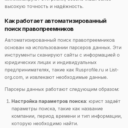
высокую точность и надёжность.
Как работает автоматизированный
поиск правопреемников
Автоматизированный поиск правопреемников
основан на использовании парсеров данных. Эти
инструменты сканируют сайты с информацией о
юридических лицах и индивидуальных
предпринимателях, такие как Rusprofile.ru и List-
org.com, и извлекают необходимые данные.
Парсеры данных работают следующим образом:
Настройка параметров поиска
: юрист задаёт
параметры поиска, такие как название
компании, период времени и тип информации,
которую необходимо найти.