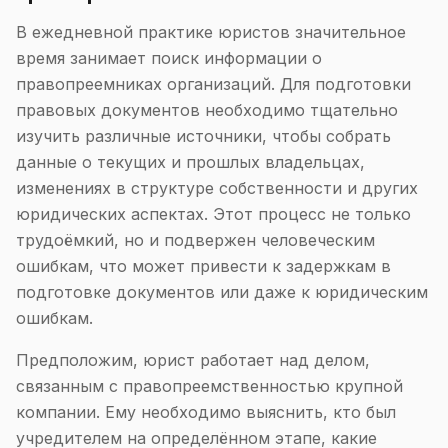
В ежедневной практике юристов значительное
время занимает поиск информации о
правопреемниках организаций. Для подготовки
правовых документов необходимо тщательно
изучить различные источники, чтобы собрать
данные о текущих и прошлых владельцах,
изменениях в структуре собственности и других
юридических аспектах. Этот процесс не только
трудоёмкий, но и подвержен человеческим
ошибкам, что может привести к задержкам в
подготовке документов или даже к юридическим
ошибкам.
Предположим, юрист работает над делом,
связанным с правопреемственностью крупной
компании. Ему необходимо выяснить, кто был
учредителем на определённом этапе, какие