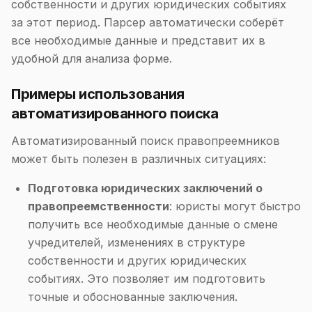
собственности и других юридических событиях
за этот период. Парсер автоматически соберёт
все необходимые данные и представит их в
удобной для анализа форме.
Примеры использования
автоматизированного поиска
Автоматизированный поиск правопреемников
может быть полезен в различных ситуациях:
Подготовка юридических заключений о
правопреемственности
: юристы могут быстро
получить все необходимые данные о смене
учредителей, изменениях в структуре
собственности и других юридических
событиях. Это позволяет им подготовить
точные и обоснованные заключения.