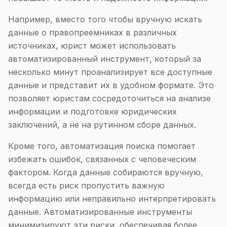
Например, вместо того чтобы вручную искать
данные о правопреемниках в различных
источниках, юрист может использовать
автоматизированный инструмент, который за
несколько минут проанализирует все доступные
данные и представит их в удобном формате. Это
позволяет юристам сосредоточиться на анализе
информации и подготовке юридических
заключений, а не на рутинном сборе данных.
Кроме того, автоматизация поиска помогает
избежать ошибок, связанных с человеческим
фактором. Когда данные собираются вручную,
всегда есть риск пропустить важную
информацию или неправильно интерпретировать
данные. Автоматизированные инструменты
минимизируют эти риски, обеспечивая более