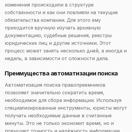
изменения происходили в структуре
собственности и как они повлияли на текущие
обязательства компании. Для этого ему
приходится вручную изучать архивную
документацию, судебные решения, реестры
юридических лиц и другие источники. Этот
процесс может занять несколько дней, а иногда и
недель, в зависимости от сложности дела.
Преимущества автоматизации поиска
Автоматизация поиска правопреемников
позволяет значительно сократить время,
необходимое для сбора информации. Используя
специализированные инструменты, юристы могут
получать необходимые данные в считанные
минуты. Это не только экономит время, но и
повышает точность и надёжность информации.