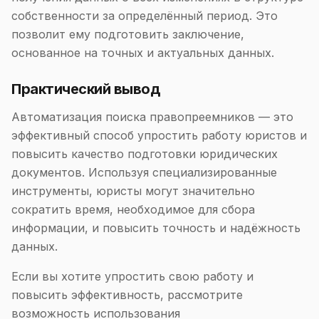
собственности за определённый период. Это
позволит ему подготовить заключение,
основанное на точных и актуальных данных.
Практический вывод
Автоматизация поиска правопреемников — это
эффективный способ упростить работу юристов и
повысить качество подготовки юридических
документов. Используя специализированные
инструменты, юристы могут значительно
сократить время, необходимое для сбора
информации, и повысить точность и надёжность
данных.
Если вы хотите упростить свою работу и
повысить эффективность, рассмотрите
возможность использования