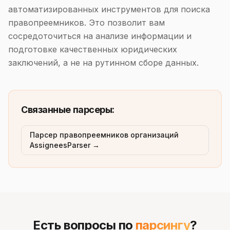
автоматизированных инструментов для поиска
правопреемников. Это позволит вам
сосредоточиться на анализе информации и
подготовке качественных юридических
заключений, а не на рутинном сборе данных.
Связанные парсеры:
Парсер правопреемников организаций
AssigneesParser →
Есть вопросы по
парсингу
?