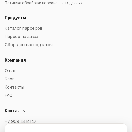
Политика обработки персональных данных
Продукты
Каталог парсеров
Парсер на заказ
Сбор данных под ключ
Компания
О нас
Блог
Контакты
FAQ
Контакты
+7 909 4414147
order@soksaitov.ru