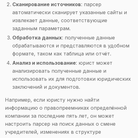
Сканирование источников
: парсер
автоматически сканирует указанные сайты и
извлекает данные, соответствующие
заданным параметрам.
Обработка данных
: полученные данные
обрабатываются и представляются в удобном
формате, таком как таблица или отчёт.
Анализ и использование
: юрист может
анализировать полученные данные и
использовать их для подготовки юридических
заключений и документов.
Например, если юристу нужно найти
информацию о правопреемниках определённой
компании за последние пять лет, он может
настроить парсер на поиск данных о смене
учредителей, изменениях в структуре