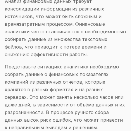
Анализ финансовых данных требует
консолидации информации из различных
источников, что может быть сложным и
времязатратным процессом. Финансовые
аналитики часто сталкиваются с необходимостью
собирать данные из множества текстовых
файлов, что приводит к потере времени и
снижению эффективности работы.
Представьте ситуацию: аналитику необходимо
собрать данные о финансовых показателях
компаний из различных отчётов, которые
хранятся в разных форматах и на разных
серверах. Это может занять несколько часов или
даже дней, в зависимости от объёма данных и их
разрозненности. В процессе ручного сбора
данных высок риск ошибок, что может привести
к неправильным выводам и решениям.