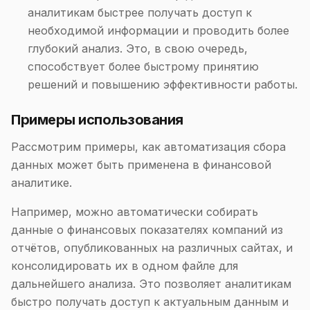
аналитикам быстрее получать доступ к
необходимой информации и проводить более
глубокий анализ. Это, в свою очередь,
способствует более быстрому принятию
решений и повышению эффективности работы.
Примеры использования
Рассмотрим примеры, как автоматизация сбора
данных может быть применена в финансовой
аналитике.
Например, можно автоматически собирать
данные о финансовых показателях компаний из
отчётов, опубликованных на различных сайтах, и
консолидировать их в одном файле для
дальнейшего анализа. Это позволяет аналитикам
быстро получать доступ к актуальным данным и