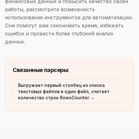
финансовых данных и повысить качество своей
работы, рассмотрите возможность
использования инструментов для автоматизации.
Они помогут вам сэкономить время, избежать
ошибок и провести более глубокий анализ
данных.
Связанные парсеры:
Выгружает первый столбец из списка
текстовых файлов в один файл, считает
количество строк RowsCounter →