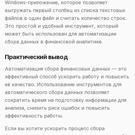
Windows-приложение, которое позволяет
выгружать первый столбец из списка текстовых
файлов в один файл и считать количество строк.
Это простой и удобный инструмент, который
может быть использован для автоматизации
сбора данных в финансовой аналитике.
Практический вывод
Автоматизация сбора финансовых данных — это
эффективный способ ускорить работу и повысить
её качество. Использование инструментов для
автоматического сбора данных позволяет
сократить время на подготовку информации для
анализа, снизить риск ошибок и повысить
эффективность работы.
Если вы хотите ускорить процесс сбора