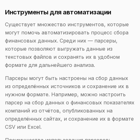
Инструменты для автоматизации
Существует множество инструментов, которые
могут помочь автоматизировать процесс сбора
финансовых данных. Среди них — парсеры,
которые позволяют выгружать данные из
текстовых файлов и сохранять их в удобном
формате для дальнейшего анализа.
Парсеры могут быть настроены на сбор данных
из определённых источников и сохранение их в
нужном формате. Например, можно настроить
парсер на сбор данных о финансовых показателях
компаний из отчётов, опубликованных на
определённых сайтах, и сохранение их в формате
CSV или Excel.