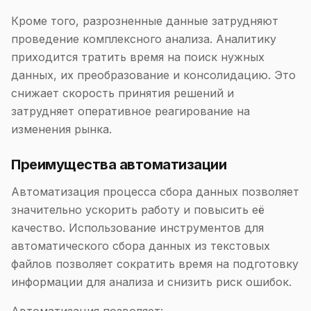
Кроме того, разрозненные данные затрудняют
проведение комплексного анализа. Аналитику
приходится тратить время на поиск нужных
данных, их преобразование и консолидацию. Это
снижает скорость принятия решений и
затрудняет оперативное реагирование на
изменения рынка.
Преимущества автоматизации
Автоматизация процесса сбора данных позволяет
значительно ускорить работу и повысить её
качество. Использование инструментов для
автоматического сбора данных из текстовых
файлов позволяет сократить время на подготовку
информации для анализа и снизить риск ошибок.