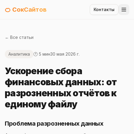
🍊 СокСайтов
Контакты
← Все статьи
Аналитика
🕐 5 мин
30 мая 2026 г.
Ускорение сбора
финансовых данных: от
разрозненных отчётов к
единому файлу
Проблема разрозненных данных