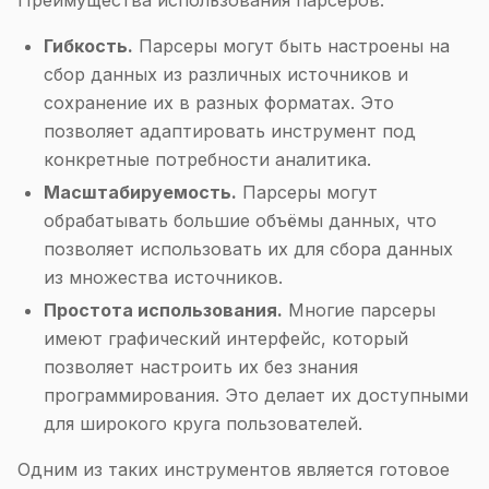
Преимущества использования парсеров:
Гибкость.
Парсеры могут быть настроены на
сбор данных из различных источников и
сохранение их в разных форматах. Это
позволяет адаптировать инструмент под
конкретные потребности аналитика.
Масштабируемость.
Парсеры могут
обрабатывать большие объёмы данных, что
позволяет использовать их для сбора данных
из множества источников.
Простота использования.
Многие парсеры
имеют графический интерфейс, который
позволяет настроить их без знания
программирования. Это делает их доступными
для широкого круга пользователей.
Одним из таких инструментов является готовое