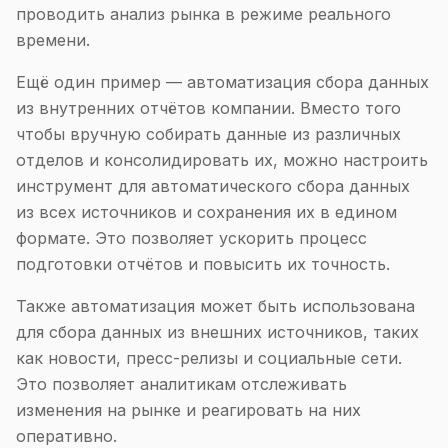
проводить анализ рынка в режиме реального
времени.
Ещё один пример — автоматизация сбора данных
из внутренних отчётов компании. Вместо того
чтобы вручную собирать данные из различных
отделов и консолидировать их, можно настроить
инструмент для автоматического сбора данных
из всех источников и сохранения их в едином
формате. Это позволяет ускорить процесс
подготовки отчётов и повысить их точность.
Также автоматизация может быть использована
для сбора данных из внешних источников, таких
как новости, пресс-релизы и социальные сети.
Это позволяет аналитикам отслеживать
изменения на рынке и реагировать на них
оперативно.