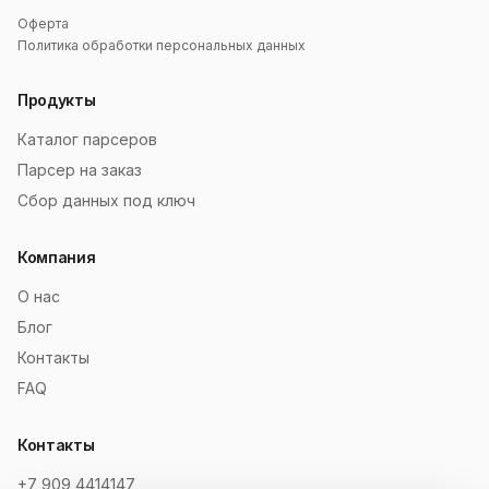
Оферта
Политика обработки персональных данных
Продукты
Каталог парсеров
Парсер на заказ
Сбор данных под ключ
Компания
О нас
Блог
Контакты
FAQ
Контакты
+7 909 4414147