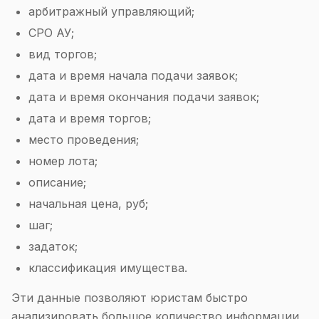
арбитражный управляющий;
СРО АУ;
вид торгов;
дата и время начала подачи заявок;
дата и время окончания подачи заявок;
дата и время торгов;
место проведения;
номер лота;
описание;
начальная цена, руб;
шаг;
задаток;
классификация имущества.
Эти данные позволяют юристам быстро
анализировать большое количество информации