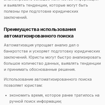
и выявлять тенденции, которые могут быть
полезны при подготовке юридических
заключений.
Преимущества использования
автоматизированного поиска
Автоматизация упрощает анализ дел о
банкротстве и ускоряет подготовку юридических
заключений. Юристы могут быстро анализировать
большое количество данных, выявлять тенденции
и принимать обоснованные решения.
Использование автоматизированного поиска
позволяет юристам:
экономить время, которое ранее тратилось на
ручной поиск информации;