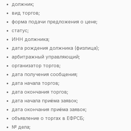
должник;
вид торгов;
форма подачи предложения о цене;
статус;
ИНН должника;
дата рождения должника (физлица);
арбитражный управляющий;
организатор торгов;
дата получения сообщения;
дата начала торгов;
дата окончания торгов;
дата начала приёма заявок;
дата окончания приёма заявок;
объявление о торгах в ЕФРСБ;
№ дела;