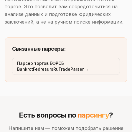
торгов. Это позволит вам сосредоточиться на
анализе данных и подготовке юридических
заключений, а не на ручном поиске информации.
Связанные парсеры:
Парсер торгов ЕФРСБ
BankrotFedresursRuTradeParser →
Есть вопросы по
парсингу
?
Напишите нам — поможем подобрать решение