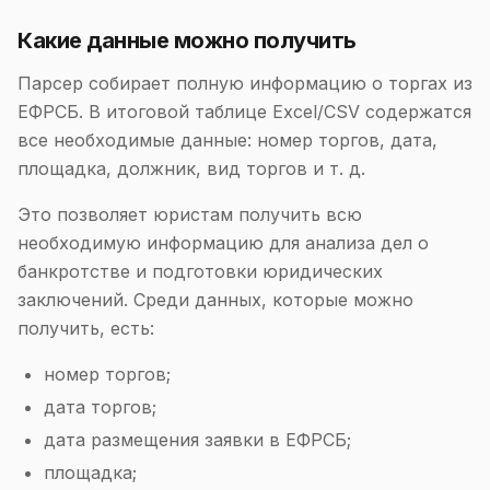
Какие данные можно получить
Парсер собирает полную информацию о торгах из
ЕФРСБ. В итоговой таблице Excel/CSV содержатся
все необходимые данные: номер торгов, дата,
площадка, должник, вид торгов и т. д.
Это позволяет юристам получить всю
необходимую информацию для анализа дел о
банкротстве и подготовки юридических
заключений. Среди данных, которые можно
получить, есть:
номер торгов;
дата торгов;
дата размещения заявки в ЕФРСБ;
площадка;