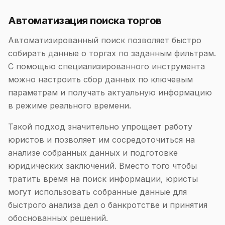
Автоматизация поиска торгов
Автоматизированный поиск позволяет быстро
собирать данные о торгах по заданным фильтрам.
С помощью специализированного инструмента
можно настроить сбор данных по ключевым
параметрам и получать актуальную информацию
в режиме реального времени.
Такой подход значительно упрощает работу
юристов и позволяет им сосредоточиться на
анализе собранных данных и подготовке
юридических заключений. Вместо того чтобы
тратить время на поиск информации, юристы
могут использовать собранные данные для
быстрого анализа дел о банкротстве и принятия
обоснованных решений.