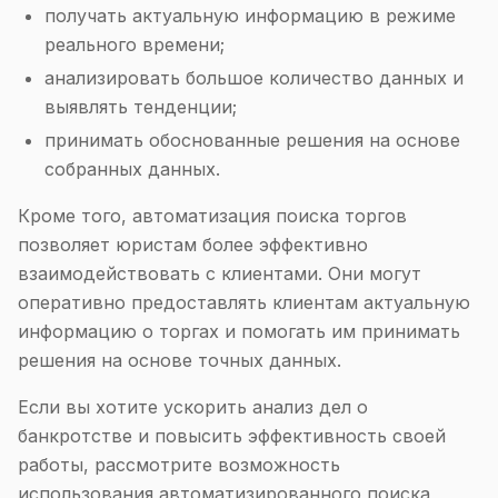
получать актуальную информацию в режиме
реального времени;
анализировать большое количество данных и
выявлять тенденции;
принимать обоснованные решения на основе
собранных данных.
Кроме того, автоматизация поиска торгов
позволяет юристам более эффективно
взаимодействовать с клиентами. Они могут
оперативно предоставлять клиентам актуальную
информацию о торгах и помогать им принимать
решения на основе точных данных.
Если вы хотите ускорить анализ дел о
банкротстве и повысить эффективность своей
работы, рассмотрите возможность
использования автоматизированного поиска