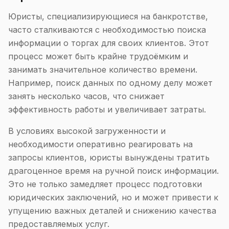
Юристы, специализирующиеся на банкротстве,
часто сталкиваются с необходимостью поиска
информации о торгах для своих клиентов. Этот
процесс может быть крайне трудоёмким и
занимать значительное количество времени.
Например, поиск данных по одному делу может
занять несколько часов, что снижает
эффективность работы и увеличивает затраты.
В условиях высокой загруженности и
необходимости оперативно реагировать на
запросы клиентов, юристы вынуждены тратить
драгоценное время на ручной поиск информации.
Это не только замедляет процесс подготовки
юридических заключений, но и может привести к
упущению важных деталей и снижению качества
предоставляемых услуг.