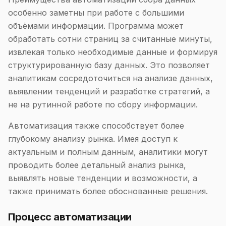
особенно заметны при работе с большими
объёмами информации. Программа может
обработать сотни страниц за считанные минуты,
извлекая только необходимые данные и формируя
структурированную базу данных. Это позволяет
аналитикам сосредоточиться на анализе данных,
выявлении тенденций и разработке стратегий, а
не на рутинной работе по сбору информации.
Автоматизация также способствует более
глубокому анализу рынка. Имея доступ к
актуальным и полным данным, аналитики могут
проводить более детальный анализ рынка,
выявлять новые тенденции и возможности, а
также принимать более обоснованные решения.
Процесс автоматизации