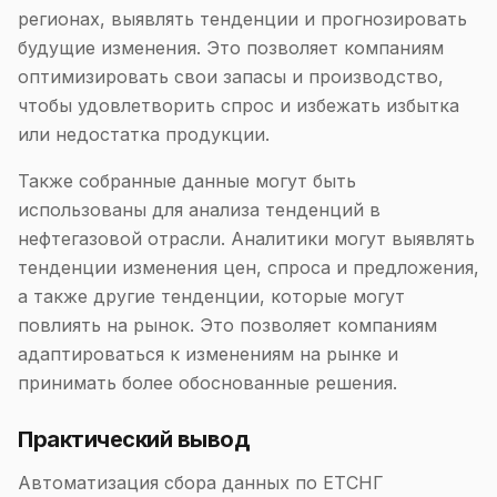
регионах, выявлять тенденции и прогнозировать
будущие изменения. Это позволяет компаниям
оптимизировать свои запасы и производство,
чтобы удовлетворить спрос и избежать избытка
или недостатка продукции.
Также собранные данные могут быть
использованы для анализа тенденций в
нефтегазовой отрасли. Аналитики могут выявлять
тенденции изменения цен, спроса и предложения,
а также другие тенденции, которые могут
повлиять на рынок. Это позволяет компаниям
адаптироваться к изменениям на рынке и
принимать более обоснованные решения.
Практический вывод
Автоматизация сбора данных по ЕТСНГ