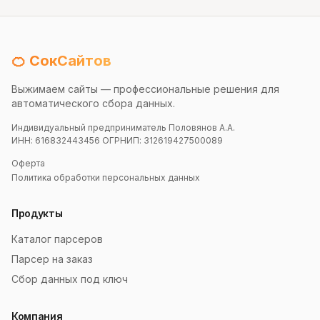
🍊 СокСайтов
Выжимаем сайты — профессиональные решения для
автоматического сбора данных.
Индивидуальный предприниматель Половянов А.А.
ИНН: 616832443456 ОГРНИП: 312619427500089
Оферта
Политика обработки персональных данных
Продукты
Каталог парсеров
Парсер на заказ
Сбор данных под ключ
Компания