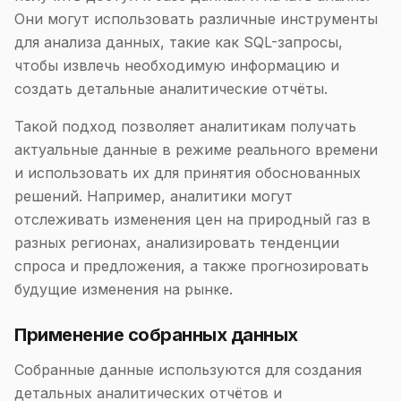
Они могут использовать различные инструменты
для анализа данных, такие как SQL-запросы,
чтобы извлечь необходимую информацию и
создать детальные аналитические отчёты.
Такой подход позволяет аналитикам получать
актуальные данные в режиме реального времени
и использовать их для принятия обоснованных
решений. Например, аналитики могут
отслеживать изменения цен на природный газ в
разных регионах, анализировать тенденции
спроса и предложения, а также прогнозировать
будущие изменения на рынке.
Применение собранных данных
Собранные данные используются для создания
детальных аналитических отчётов и