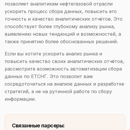
позволяет аналитикам нефтегазовой отрасли
ускорить процесс сбора данных, повысить его
точность и качество аналитических отчётов. Это
способствует более глубокому анализу рынка,
выявлению новых тенденций и возможностей, а
также принятию более обоснованных решений.
Если вы хотите ускорить анализ рынка и
повысить качество своих аналитических отчётов,
рассмотрите возможность автоматизации сбора
данных по ЕТСНГ. Это позволит вам
сосредоточиться на анализе данных и разработке
стратегий, а не на рутинной работе по сбору
информации.
Связанные парсеры: