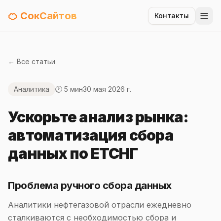
🍊 СокСайтов
Контакты
← Все статьи
Аналитика
🕐 5 мин
30 мая 2026 г.
Ускорьте анализ рынка:
автоматизация сбора
данных по ЕТСНГ
Проблема ручного сбора данных
Аналитики нефтегазовой отрасли ежедневно
сталкиваются с необходимостью сбора и