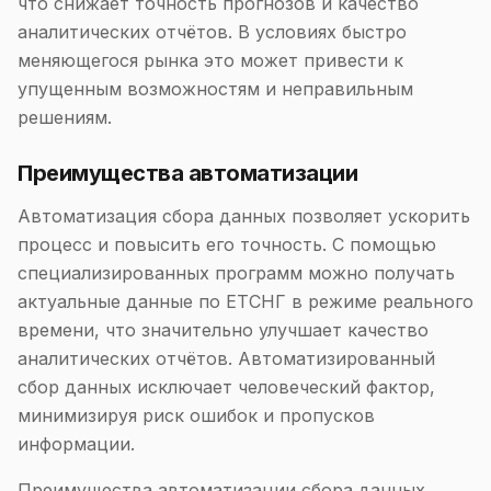
что снижает точность прогнозов и качество
аналитических отчётов. В условиях быстро
меняющегося рынка это может привести к
упущенным возможностям и неправильным
решениям.
Преимущества автоматизации
Автоматизация сбора данных позволяет ускорить
процесс и повысить его точность. С помощью
специализированных программ можно получать
актуальные данные по ЕТСНГ в режиме реального
времени, что значительно улучшает качество
аналитических отчётов. Автоматизированный
сбор данных исключает человеческий фактор,
минимизируя риск ошибок и пропусков
информации.
Преимущества автоматизации сбора данных