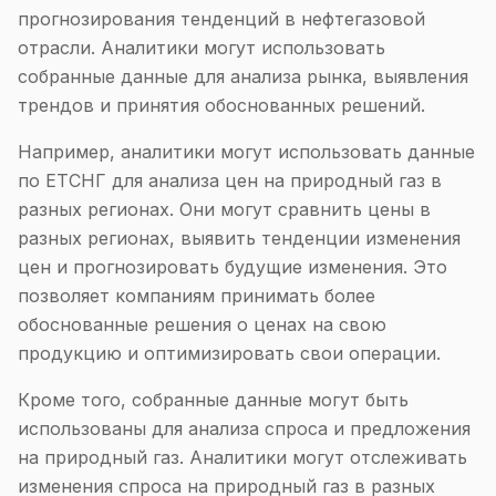
прогнозирования тенденций в нефтегазовой
отрасли. Аналитики могут использовать
собранные данные для анализа рынка, выявления
трендов и принятия обоснованных решений.
Например, аналитики могут использовать данные
по ЕТСНГ для анализа цен на природный газ в
разных регионах. Они могут сравнить цены в
разных регионах, выявить тенденции изменения
цен и прогнозировать будущие изменения. Это
позволяет компаниям принимать более
обоснованные решения о ценах на свою
продукцию и оптимизировать свои операции.
Кроме того, собранные данные могут быть
использованы для анализа спроса и предложения
на природный газ. Аналитики могут отслеживать
изменения спроса на природный газ в разных