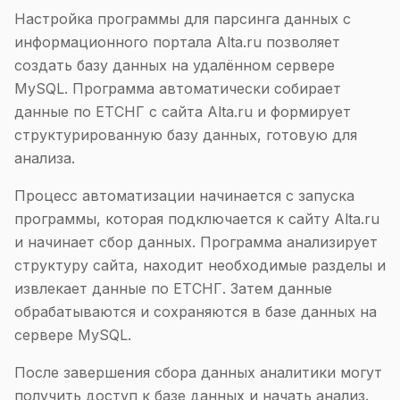
Настройка программы для парсинга данных с
информационного портала Alta.ru позволяет
создать базу данных на удалённом сервере
MySQL. Программа автоматически собирает
данные по ЕТСНГ с сайта Alta.ru и формирует
структурированную базу данных, готовую для
анализа.
Процесс автоматизации начинается с запуска
программы, которая подключается к сайту Alta.ru
и начинает сбор данных. Программа анализирует
структуру сайта, находит необходимые разделы и
извлекает данные по ЕТСНГ. Затем данные
обрабатываются и сохраняются в базе данных на
сервере MySQL.
После завершения сбора данных аналитики могут
получить доступ к базе данных и начать анализ.