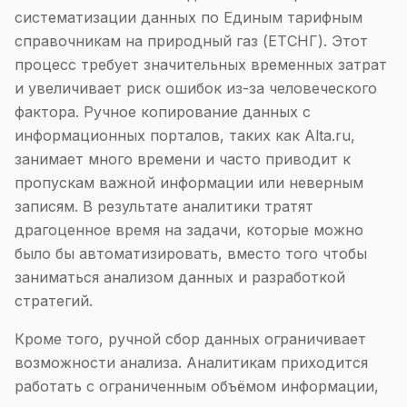
систематизации данных по Единым тарифным
справочникам на природный газ (ЕТСНГ). Этот
процесс требует значительных временных затрат
и увеличивает риск ошибок из-за человеческого
фактора. Ручное копирование данных с
информационных порталов, таких как Alta.ru,
занимает много времени и часто приводит к
пропускам важной информации или неверным
записям. В результате аналитики тратят
драгоценное время на задачи, которые можно
было бы автоматизировать, вместо того чтобы
заниматься анализом данных и разработкой
стратегий.
Кроме того, ручной сбор данных ограничивает
возможности анализа. Аналитикам приходится
работать с ограниченным объёмом информации,