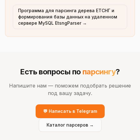
Программа для парсинга дерева ЕТСНГ и
формирования базы данных на удаленном
сервере MySQL EtsngParser →
Есть вопросы по
парсингу
?
Напишите нам — поможем подобрать решение
под вашу задачу.
💬 Написать в Telegram
Каталог парсеров →