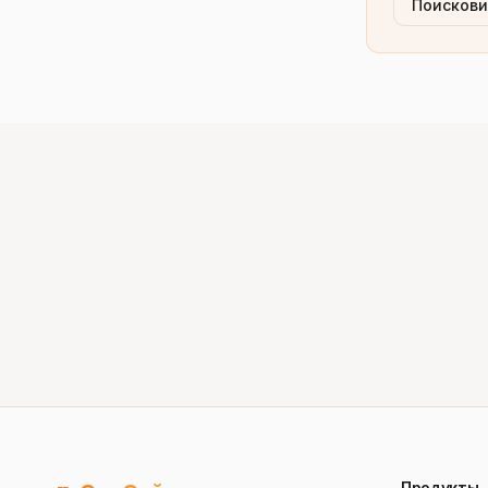
Поискови
Продукты