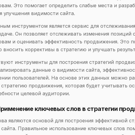
вам. Это помогает определить слабые места и разра
я улучшения видимости сайта.
ным инструментом является сервис для отслеживания
даче. Он позволяет отслеживать изменения позиций 
вам и оценивать эффективность продвижения. Это п
 вносить коррективы в стратегию и улучшать результ
вуют инструменты для построения стратегий продви
ализировать данные о видимости сайта, эффективно
ении пользователей. На основе этих данных можно ра
стратегию продвижения, которая будет учитывать о
ебности целевой аудитории.
Применение ключевых слов в стратегии про
ва являются основой для построения эффективной ст
сайта. Правильное использование ключевых слов по