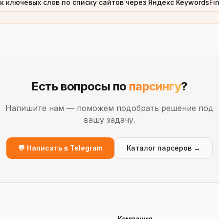
к ключевых слов по списку сайтов через Яндекс KeywordsFi
Есть вопросы по
парсингу
?
Напишите нам — поможем подобрать решение под
вашу задачу.
💬 Написать в Telegram
Каталог парсеров →
Компания