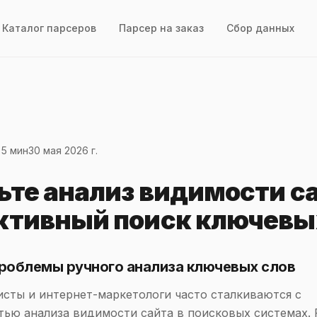
Каталог парсеров
Парсер на заказ
Сбор данных
 5 мин
30 мая 2026 г.
ьте анализ видимости са
тивный поиск ключевы
Проблемы ручного анализа ключевых слов
сты и интернет-маркетологи часто сталкиваются с
ью анализа видимости сайта в поисковых системах. 