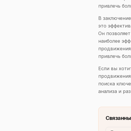
привлечь бол
В заключение
это эффектив
Он позволяет
наиболее эфф
продвижения.
привлечь бол
Если вы хоти
продвижения,
поиска ключе
анализа и ра
Связанны