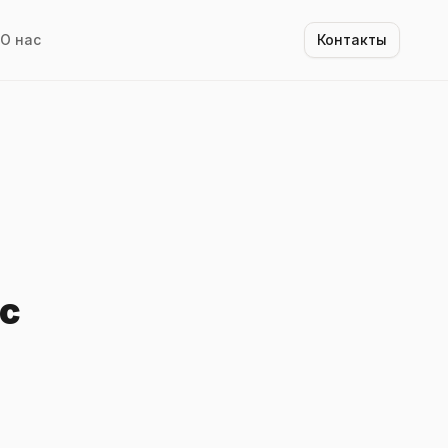
О нас
Контакты
с