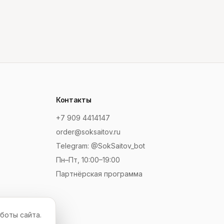
Контакты
+7 909 4414147
order@soksaitov.ru
Telegram: @SokSaitov_bot
Пн–Пт, 10:00–19:00
Партнёрская программа
боты сайта.