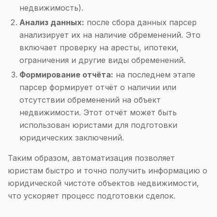
недвижимость).
Анализ данных:
после сбора данных парсер
анализирует их на наличие обременений. Это
включает проверку на аресты, ипотеки,
ограничения и другие виды обременений.
Формирование отчёта:
на последнем этапе
парсер формирует отчёт о наличии или
отсутствии обременений на объект
недвижимости. Этот отчёт может быть
использован юристами для подготовки
юридических заключений.
Таким образом, автоматизация позволяет
юристам быстро и точно получить информацию о
юридической чистоте объектов недвижимости,
что ускоряет процесс подготовки сделок.