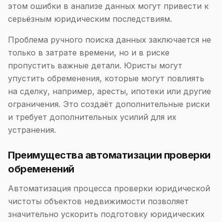
этом ошибки в анализе данных могут привести к
серьёзным юридическим последствиям.
Проблема ручного поиска данных заключается не
только в затрате времени, но и в риске
пропустить важные детали. Юристы могут
упустить обременения, которые могут повлиять
на сделку, например, аресты, ипотеки или другие
ограничения. Это создаёт дополнительные риски
и требует дополнительных усилий для их
устранения.
Преимущества автоматизации проверки
обременений
Автоматизация процесса проверки юридической
чистоты объектов недвижимости позволяет
значительно ускорить подготовку юридических