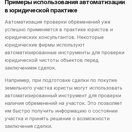
Примеры использования автоматизации
в юридической практике
Автоматизация проверки обременений уже
успешно применяется в практике юристов и
юридических консультантов. Некоторые
юридические фирмы используют
автоматизированные инструменты для проверки
юридической чистоты объектов перед
заключением сделок.
Например, при подготовке сделки по покупке
земельного участка юристы могут использовать
автоматизированный инструмент для проверки
наличия обременений на участок. Это позволяет
им быстро получить информацию о состоянии
участка и принять решение о возможности
заключения сделки.