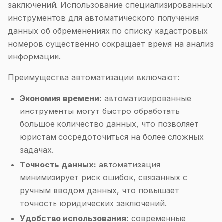
заключений. Использование специализированных
инструментов для автоматического получения
данных об обременениях по списку кадастровых
номеров существенно сокращает время на анализ
информации.
Преимущества автоматизации включают:
Экономия времени:
автоматизированные
инструменты могут быстро обработать
большое количество данных, что позволяет
юристам сосредоточиться на более сложных
задачах.
Точность данных:
автоматизация
минимизирует риск ошибок, связанных с
ручным вводом данных, что повышает
точность юридических заключений.
Удобство использования:
современные