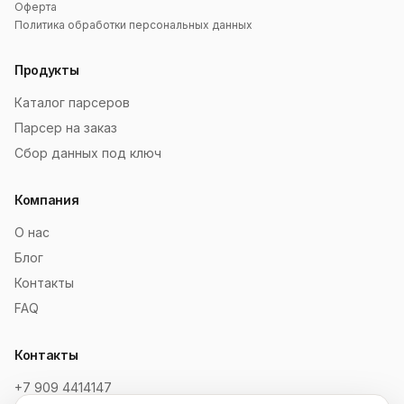
Оферта
Политика обработки персональных данных
Продукты
Каталог парсеров
Парсер на заказ
Сбор данных под ключ
Компания
О нас
Блог
Контакты
FAQ
Контакты
+7 909 4414147