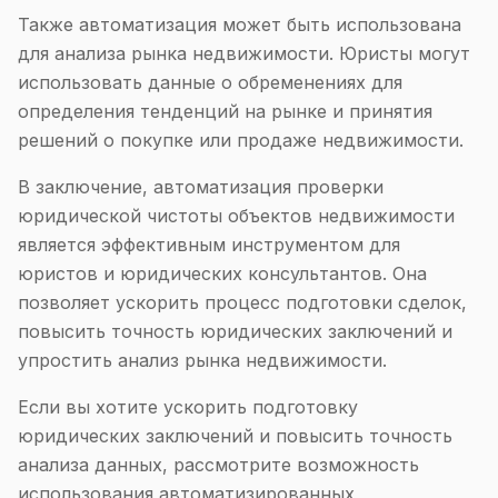
Также автоматизация может быть использована
для анализа рынка недвижимости. Юристы могут
использовать данные о обременениях для
определения тенденций на рынке и принятия
решений о покупке или продаже недвижимости.
В заключение, автоматизация проверки
юридической чистоты объектов недвижимости
является эффективным инструментом для
юристов и юридических консультантов. Она
позволяет ускорить процесс подготовки сделок,
повысить точность юридических заключений и
упростить анализ рынка недвижимости.
Если вы хотите ускорить подготовку
юридических заключений и повысить точность
анализа данных, рассмотрите возможность
использования автоматизированных