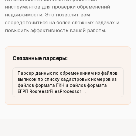
инструментов для проверки обременений
недвижимости. Это позволит вам
сосредоточиться на более сложных задачах и
повысить эффективность вашей работы.
Связанные парсеры:
Парсер данных по обременениям из файлов
выписок по списку кадастровых номеров из
файлов формата ГКН и файлов формата
ЕГРП RosreestrFilesProcessor →