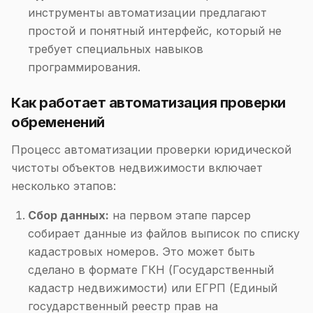
инструменты автоматизации предлагают
простой и понятный интерфейс, который не
требует специальных навыков
программирования.
Как работает автоматизация проверки
обременений
Процесс автоматизации проверки юридической
чистоты объектов недвижимости включает
несколько этапов:
Сбор данных:
на первом этапе парсер
собирает данные из файлов выписок по списку
кадастровых номеров. Это может быть
сделано в формате ГКН (Государственный
кадастр недвижимости) или ЕГРП (Единый
государственный реестр прав на