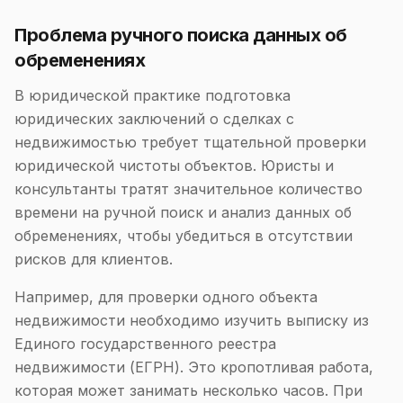
Проблема ручного поиска данных об
обременениях
В юридической практике подготовка
юридических заключений о сделках с
недвижимостью требует тщательной проверки
юридической чистоты объектов. Юристы и
консультанты тратят значительное количество
времени на ручной поиск и анализ данных об
обременениях, чтобы убедиться в отсутствии
рисков для клиентов.
Например, для проверки одного объекта
недвижимости необходимо изучить выписку из
Единого государственного реестра
недвижимости (ЕГРН). Это кропотливая работа,
которая может занимать несколько часов. При