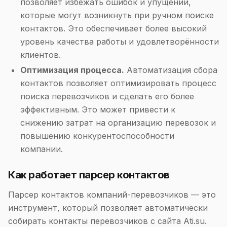
позволяет избежать ошибок и упущений,
которые могут возникнуть при ручном поиске
контактов. Это обеспечивает более высокий
уровень качества работы и удовлетворённости
клиентов.
Оптимизация процесса.
Автоматизация сбора
контактов позволяет оптимизировать процесс
поиска перевозчиков и сделать его более
эффективным. Это может привести к
снижению затрат на организацию перевозок и
повышению конкурентоспособности
компании.
Как работает парсер контактов
Парсер контактов компаний-перевозчиков — это
инструмент, который позволяет автоматически
собирать контакты перевозчиков с сайта Ati.su.