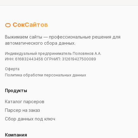
🍊 СокСайтов
Выжимаем сайты — профессиональные решения для
автоматического сбора данных.
Индивидуальный предприниматель Половянов А.А.
ИНН: 616832443456 ОГРНИП: 312619427500089
Оферта
Политика обработки персональных данных
Продукты
Каталог парсеров
Парсер на заказ
Сбор данных под ключ
Компания