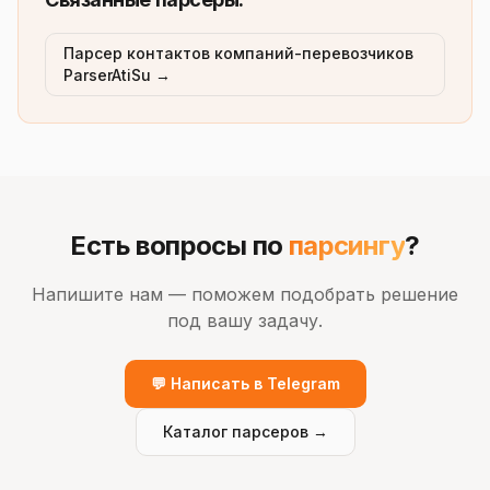
Парсер контактов компаний-перевозчиков
ParserAtiSu →
Есть вопросы по
парсингу
?
Напишите нам — поможем подобрать решение
под вашу задачу.
💬 Написать в Telegram
Каталог парсеров →