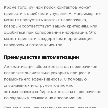
Кроме того, ручной поиск контактов может
привести к ошибкам и упущениям. Например, вы
можете пропустить контакт перевозчика,
который соответствует вашим критериям, или
ошибиться при копировании информации. Это
может привести к задержкам в организации
перевозок и потере клиентов.
Преимущества автоматизации
Автоматизация сбора контактов перевозчиков
позволяет значительно ускорить процесс и
повысить его эффективность. С помощью
специальных инструментов можно
автоматически собирать контакты перевозчиков
по заданным ссылкам на список машин.