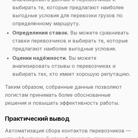
выбирать те, которые предлагают наиболее
выгодные условия для перевозки грузов по
определённому маршруту.
Определения ставок.
Вы можете сравнивать
ставки перевозчиков и выбирать те, которые
предлагают наиболее выгодные условия.
Оценки надёжности.
Вы можете
анализировать отзывы о перевозчиках и
выбирать тех, кто имеет хорошую репутацию.
Таким образом, собранные данные позволяют
логистам принимать более обоснованные
решения и повышать эффективность работы.
Практический вывод
Автоматизация сбора контактов перевозчиков —