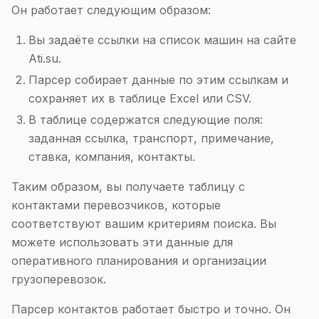
Он работает следующим образом:
Вы задаёте ссылки на список машин на сайте
Ati.su.
Парсер собирает данные по этим ссылкам и
сохраняет их в таблице Excel или CSV.
В таблице содержатся следующие поля:
заданная ссылка, транспорт, примечание,
ставка, компания, контакты.
Таким образом, вы получаете таблицу с
контактами перевозчиков, которые
соответствуют вашим критериям поиска. Вы
можете использовать эти данные для
оперативного планирования и организации
грузоперевозок.
Парсер контактов работает быстро и точно. Он