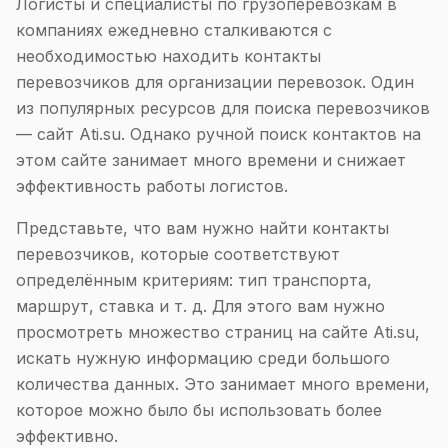
Логисты и специалисты по грузоперевозкам в
компаниях ежедневно сталкиваются с
необходимостью находить контакты
перевозчиков для организации перевозок. Один
из популярных ресурсов для поиска перевозчиков
— сайт Ati.su. Однако ручной поиск контактов на
этом сайте занимает много времени и снижает
эффективность работы логистов.
Представьте, что вам нужно найти контакты
перевозчиков, которые соответствуют
определённым критериям: тип транспорта,
маршрут, ставка и т. д. Для этого вам нужно
просмотреть множество страниц на сайте Ati.su,
искать нужную информацию среди большого
количества данных. Это занимает много времени,
которое можно было бы использовать более
эффективно.