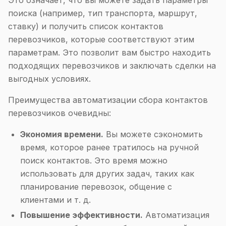
Это означает, что вы можете задать параметры
поиска (например, тип транспорта, маршрут,
ставку) и получить список контактов
перевозчиков, которые соответствуют этим
параметрам. Это позволит вам быстро находить
подходящих перевозчиков и заключать сделки на
выгодных условиях.
Преимущества автоматизации сбора контактов
перевозчиков очевидны:
Экономия времени.
Вы можете сэкономить
время, которое ранее тратилось на ручной
поиск контактов. Это время можно
использовать для других задач, таких как
планирование перевозок, общение с
клиентами и т. д.
Повышение эффективности.
Автоматизация