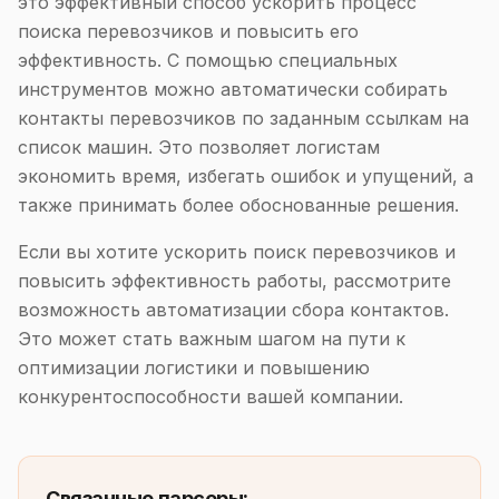
это эффективный способ ускорить процесс
поиска перевозчиков и повысить его
эффективность. С помощью специальных
инструментов можно автоматически собирать
контакты перевозчиков по заданным ссылкам на
список машин. Это позволяет логистам
экономить время, избегать ошибок и упущений, а
также принимать более обоснованные решения.
Если вы хотите ускорить поиск перевозчиков и
повысить эффективность работы, рассмотрите
возможность автоматизации сбора контактов.
Это может стать важным шагом на пути к
оптимизации логистики и повышению
конкурентоспособности вашей компании.
Связанные парсеры: