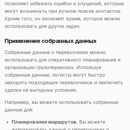
позволяет избежать ошибок и упущений, которые
могут возникнуть при ручном поиске контактов.
Кроме того, он экономит время, которое можно
использовать для других задач.
Применение собранных данных
Собранные данные о перевозчиках можно
использовать для оперативного планирования и
организации грузоперевозок. Используя
собранные данные, логисты могут быстро
находить подходящих перевозчиков и заключать
сделки на выгодных условиях.
Например, вы можете использовать собранные
данные для:
Планирования маршрутов.
Вы можете
анализировать данные о перевозчиках и