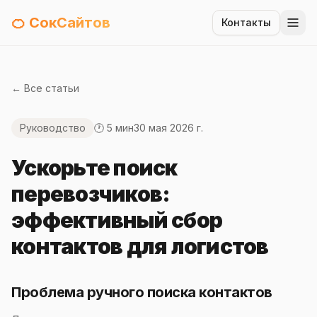
🍊 СокСайтов
Контакты
← Все статьи
Руководство
🕐 5 мин
30 мая 2026 г.
Ускорьте поиск
перевозчиков:
эффективный сбор
контактов для логистов
Проблема ручного поиска контактов