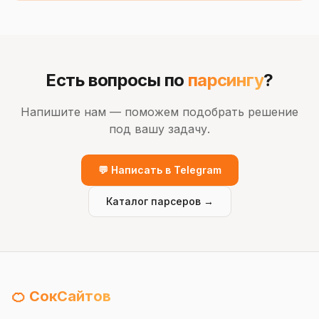
Есть вопросы по
парсингу
?
Напишите нам — поможем подобрать решение
под вашу задачу.
💬 Написать в Telegram
Каталог парсеров →
🍊 СокСайтов