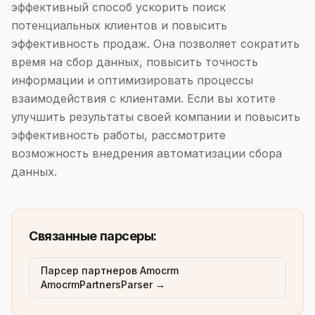
эффективный способ ускорить поиск
потенциальных клиентов и повысить
эффективность продаж. Она позволяет сократить
время на сбор данных, повысить точность
информации и оптимизировать процессы
взаимодействия с клиентами. Если вы хотите
улучшить результаты своей компании и повысить
эффективность работы, рассмотрите
возможность внедрения автоматизации сбора
данных.
Связанные парсеры:
Парсер партнеров Amocrm
AmocrmPartnersParser →