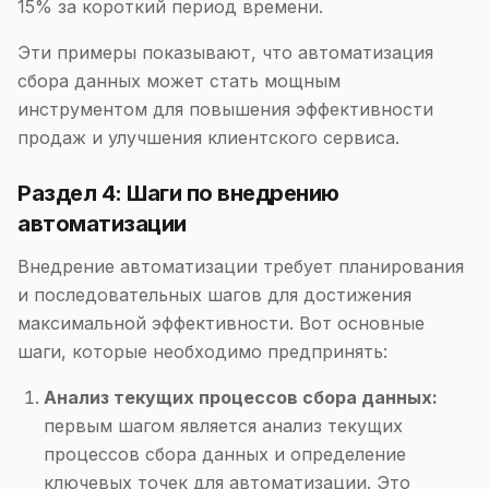
15% за короткий период времени.
Эти примеры показывают, что автоматизация
сбора данных может стать мощным
инструментом для повышения эффективности
продаж и улучшения клиентского сервиса.
Раздел 4: Шаги по внедрению
автоматизации
Внедрение автоматизации требует планирования
и последовательных шагов для достижения
максимальной эффективности. Вот основные
шаги, которые необходимо предпринять:
Анализ текущих процессов сбора данных:
первым шагом является анализ текущих
процессов сбора данных и определение
ключевых точек для автоматизации. Это