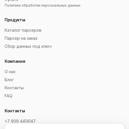
Политика обработки персональных данных
Продукты
Каталог парсеров
Парсер на заказ
Сбор данных под ключ
Компания
О нас
Блог
Контакты
FAQ
Контакты
+7 909 4414147