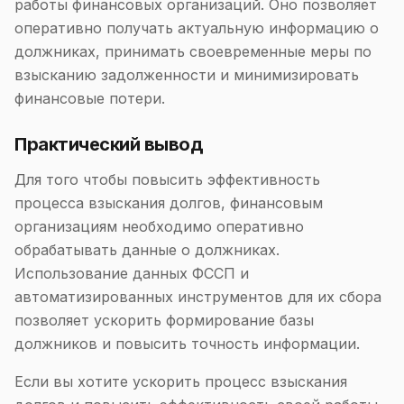
работы финансовых организаций. Оно позволяет
оперативно получать актуальную информацию о
должниках, принимать своевременные меры по
взысканию задолженности и минимизировать
финансовые потери.
Практический вывод
Для того чтобы повысить эффективность
процесса взыскания долгов, финансовым
организациям необходимо оперативно
обрабатывать данные о должниках.
Использование данных ФССП и
автоматизированных инструментов для их сбора
позволяет ускорить формирование базы
должников и повысить точность информации.
Если вы хотите ускорить процесс взыскания