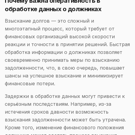
Почему важна оперативность в
обработке данных о должниках
Взыскание долгов — это сложный и
многоэтапный процесс, который требует от
финансовых организаций высокой скорости
реакции и точности в принятии решений. Быстрая
обработка информации о должниках позволяет
своевременно принимать меры по взысканию
задолженности, что, в свою очередь, повышает
шансы на успешное взыскание и минимизирует
финансовые потери.
Задержки в обработке данных могут привести к
серьёзным последствиям. Например, из-за
истечения сроков давности возможность
взыскания задолженности может быть утрачена.
Кроме того, изменение финансового положения