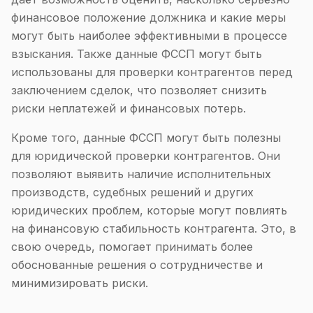
финансовое положение должника и какие меры
могут быть наиболее эффективными в процессе
взыскания. Также данные ФССП могут быть
использованы для проверки контрагентов перед
заключением сделок, что позволяет снизить
риски неплатежей и финансовых потерь.
Кроме того, данные ФССП могут быть полезны
для юридической проверки контрагентов. Они
позволяют выявить наличие исполнительных
производств, судебных решений и других
юридических проблем, которые могут повлиять
на финансовую стабильность контрагента. Это, в
свою очередь, помогает принимать более
обоснованные решения о сотрудничестве и
минимизировать риски.