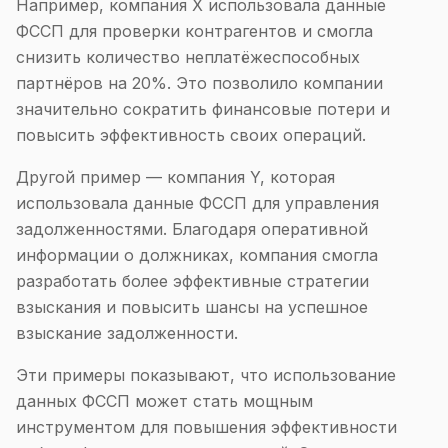
Например, компания X использовала данные
ФССП для проверки контрагентов и смогла
снизить количество неплатёжеспособных
партнёров на 20%. Это позволило компании
значительно сократить финансовые потери и
повысить эффективность своих операций.
Другой пример — компания Y, которая
использовала данные ФССП для управления
задолженностями. Благодаря оперативной
информации о должниках, компания смогла
разработать более эффективные стратегии
взыскания и повысить шансы на успешное
взыскание задолженности.
Эти примеры показывают, что использование
данных ФССП может стать мощным
инструментом для повышения эффективности