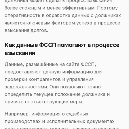
должника может сделать процесс взыскания
более сложным и менее эффективным. Поэтому
оперативность в обработке данных о должниках
является ключевым фактором успеха в процессе
взыскания долгов.
Как данные ФССП помогают в процессе
взыскания
Данные, размещённые на сайте ФССП,
предоставляют ценную информацию для
проверки контрагентов и управления
задолженностями. Они позволяют точно
определить текущее положение должника и
принять соответствующие меры.
Например, информация о судебных
производствах и исполнительных документах
даёт возможность оценить, насколько серьёзно