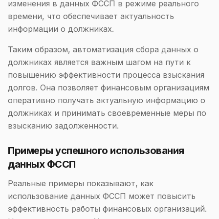
изменения в данных ФССП в режиме реального
времени, что обеспечивает актуальность
информации о должниках.
Таким образом, автоматизация сбора данных о
должниках является важным шагом на пути к
повышению эффективности процесса взыскания
долгов. Она позволяет финансовым организациям
оперативно получать актуальную информацию о
должниках и принимать своевременные меры по
взысканию задолженности.
Примеры успешного использования
данных ФССП
Реальные примеры показывают, как
использование данных ФССП может повысить
эффективность работы финансовых организаций.