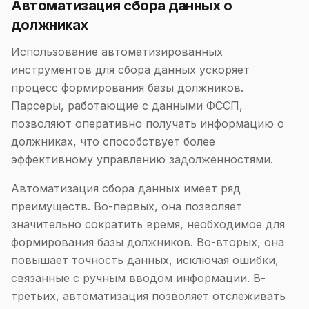
Автоматизация сбора данных о
должниках
Использование автоматизированных
инструментов для сбора данных ускоряет
процесс формирования базы должников.
Парсеры, работающие с данными ФССП,
позволяют оперативно получать информацию о
должниках, что способствует более
эффективному управлению задолженностями.
Автоматизация сбора данных имеет ряд
преимуществ. Во-первых, она позволяет
значительно сократить время, необходимое для
формирования базы должников. Во-вторых, она
повышает точность данных, исключая ошибки,
связанные с ручным вводом информации. В-
третьих, автоматизация позволяет отслеживать