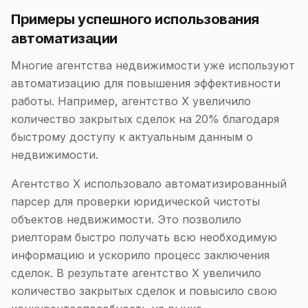
Примеры успешного использования
автоматизации
Многие агентства недвижимости уже используют
автоматизацию для повышения эффективности
работы. Например, агентство X увеличило
количество закрытых сделок на 20% благодаря
быстрому доступу к актуальным данным о
недвижимости.
Агентство X использовало автоматизированный
парсер для проверки юридической чистоты
объектов недвижимости. Это позволило
риелторам быстро получать всю необходимую
информацию и ускорило процесс заключения
сделок. В результате агентство X увеличило
количество закрытых сделок и повысило свою