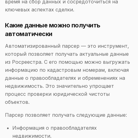
время на сбор данных и сосредоточиться на
ключевых аспектах сделки.
Какие данные можно получить
автоматически
Автоматизированный парсер — это инструмент,
который позволяет получать актуальные данные
из Росреестра. С его помощью можно выгружать
информацию по кадастровым номерам, включая
данные о правообладателях и обременениях на
недвижимость. Это значительно упрощает
процесс проверки юридической чистоты
объектов.
Парсер позволяет получать следующие данные:
Информация о правообладателях
недвижимости.