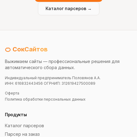
Каталог парсеров →
🍊 СокСайтов
Выжимаем сайты — профессиональные решения для
автоматического сбора данных.
Индивидуальный предприниматель Половянов А.А.
ИНН: 616832443456 ОГРНИП: 312619427500089
Оферта
Политика обработки персональных данных
Продукты
Каталог парсеров
Парсер на заказ