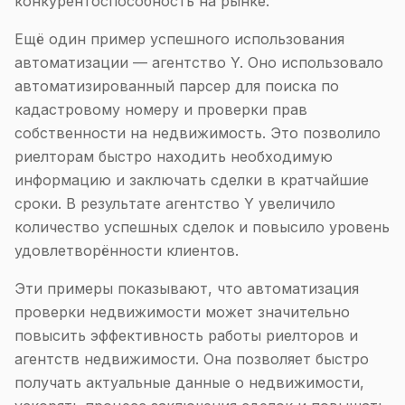
конкурентоспособность на рынке.
Ещё один пример успешного использования
автоматизации — агентство Y. Оно использовало
автоматизированный парсер для поиска по
кадастровому номеру и проверки прав
собственности на недвижимость. Это позволило
риелторам быстро находить необходимую
информацию и заключать сделки в кратчайшие
сроки. В результате агентство Y увеличило
количество успешных сделок и повысило уровень
удовлетворённости клиентов.
Эти примеры показывают, что автоматизация
проверки недвижимости может значительно
повысить эффективность работы риелторов и
агентств недвижимости. Она позволяет быстро
получать актуальные данные о недвижимости,