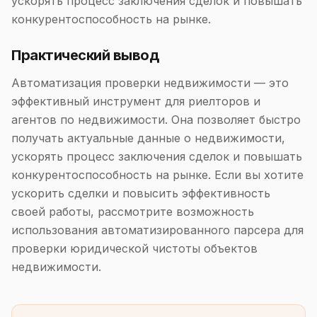
ускорять процесс заключения сделок и повышать
конкурентоспособность на рынке.
Практический вывод
Автоматизация проверки недвижимости — это
эффективный инструмент для риелторов и
агентов по недвижимости. Она позволяет быстро
получать актуальные данные о недвижимости,
ускорять процесс заключения сделок и повышать
конкурентоспособность на рынке. Если вы хотите
ускорить сделки и повысить эффективность
своей работы, рассмотрите возможность
использования автоматизированного парсера для
проверки юридической чистоты объектов
недвижимости.