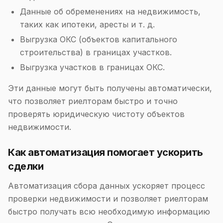
Данные об обременениях на недвижимость,
таких как ипотеки, аресты и т. д.
Выгрузка ОКС (объектов капитального
строительства) в границах участков.
Выгрузка участков в границах ОКС.
Эти данные могут быть получены автоматически,
что позволяет риелторам быстро и точно
проверять юридическую чистоту объектов
недвижимости.
Как автоматизация помогает ускорить
сделки
Автоматизация сбора данных ускоряет процесс
проверки недвижимости и позволяет риелторам
быстро получать всю необходимую информацию