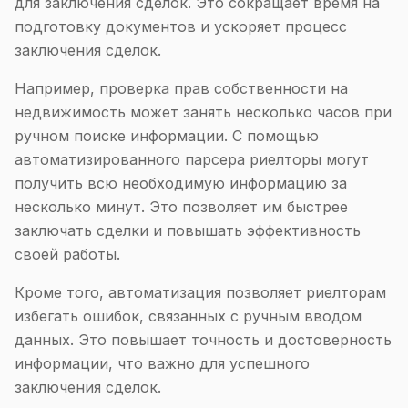
для заключения сделок. Это сокращает время на
подготовку документов и ускоряет процесс
заключения сделок.
Например, проверка прав собственности на
недвижимость может занять несколько часов при
ручном поиске информации. С помощью
автоматизированного парсера риелторы могут
получить всю необходимую информацию за
несколько минут. Это позволяет им быстрее
заключать сделки и повышать эффективность
своей работы.
Кроме того, автоматизация позволяет риелторам
избегать ошибок, связанных с ручным вводом
данных. Это повышает точность и достоверность
информации, что важно для успешного
заключения сделок.