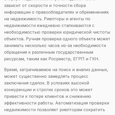
зависит от скорости и точности сбора
информации о правообладателях и обременениях
на недвижимость. Риелторы и агенты по
недвижимости ежедневно сталкиваются с
необходимостью проверки юридической чистоты
объектов. Ручная проверка одного объекта может
занимать несколько часов из-за необходимости
обращения к различным государственным
ресурсам, таким как Росреестр, ЕГРП и ГКН.
Время, затрачиваемое на поиск и анализ данных,
может существенно замедлять процесс
заключения сделок. В условиях высокой
конкуренции и строгих сроков это может
привести к потере клиентов и снижению
эффективности работы. Автоматизация проверки
недвижимости позволяет риелторам сократить