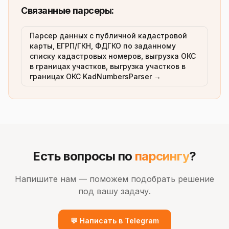
Связанные парсеры:
Парсер данных с публичной кадастровой
карты, ЕГРП/ГКН, ФДГКО по заданному
списку кадастровых номеров, выгрузка ОКС
в границах участков, выгрузка участков в
границах ОКС KadNumbersParser →
Есть вопросы по
парсингу
?
Напишите нам — поможем подобрать решение
под вашу задачу.
💬 Написать в Telegram