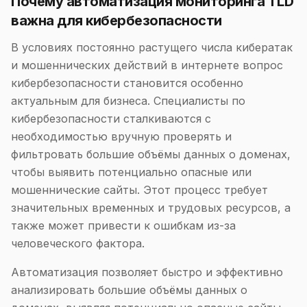
Почему автоматизация мониторинга TLD
важна для кибербезопасности
В условиях постоянно растущего числа кибератак
и мошеннических действий в интернете вопрос
кибербезопасности становится особенно
актуальным для бизнеса. Специалисты по
кибербезопасности сталкиваются с
необходимостью вручную проверять и
фильтровать большие объёмы данных о доменах,
чтобы выявить потенциально опасные или
мошеннические сайты. Этот процесс требует
значительных временных и трудовых ресурсов, а
также может привести к ошибкам из-за
человеческого фактора.
Автоматизация позволяет быстро и эффективно
анализировать большие объёмы данных о