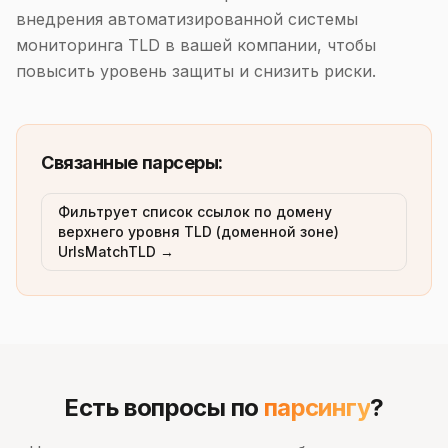
внедрения автоматизированной системы
мониторинга TLD в вашей компании, чтобы
повысить уровень защиты и снизить риски.
Связанные парсеры:
Фильтрует список ссылок по домену
верхнего уровня TLD (доменной зоне)
UrlsMatchTLD →
Есть вопросы по
парсингу
?