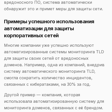
вредоносного ПО, система автоматически
обнаружит это и примет меры для защиты сети.
Примеры успешного использования
автоматизации для защиты
корпоративных сетей
Многие компании уже успешно используют
автоматизированные системы мониторинга TLD
для защиты своих сетей от вредоносных
доменов. Например, одна из компаний, внедрив
систему автоматического мониторинга TLD,
смогла сократить количество инцидентов,
связанных с кибератаками, на 30% за год.
Другой пример — компания, которая
использовала автоматизированную систему для
мониторинга доменов, связанных с её брендом.