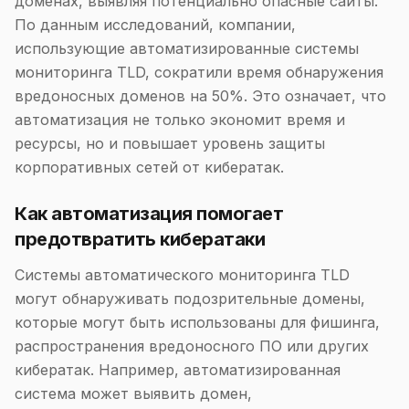
доменах, выявляя потенциально опасные сайты.
По данным исследований, компании,
использующие автоматизированные системы
мониторинга TLD, сократили время обнаружения
вредоносных доменов на 50%. Это означает, что
автоматизация не только экономит время и
ресурсы, но и повышает уровень защиты
корпоративных сетей от кибератак.
Как автоматизация помогает
предотвратить кибератаки
Системы автоматического мониторинга TLD
могут обнаруживать подозрительные домены,
которые могут быть использованы для фишинга,
распространения вредоносного ПО или других
кибератак. Например, автоматизированная
система может выявить домен,