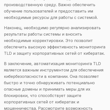
производственную среду. Важно обеспечить
обучение пользователей и предоставить им
необходимые ресурсы для работы с системой.
Наконец, необходимо регулярно анализировать
результаты работы системы и вносить
необходимые корректировки. Это позволит
обеспечить высокую эффективность мониторинга
TLD и защиту корпоративных сетей от кибератак.
В заключение, автоматизация мониторинга TLD
является важным инструментом для обеспечения
кибербезопасности в компании. Она позволяет
быстро и точно обнаруживать потенциально
опасные домены и принимать меры для их
блокировки, что способствует защите
корпоративных сетей от кибератак и
мошенничества. Рассмотрите возможность