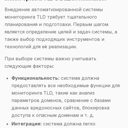
Внедрение автоматизированной системы
мониторинга TLD требует тщательного
планирования и подготовки. Первым шагом
является определение целей и задач системы, а
также выбор подходящих инструментов и
технологий для её реализации.
При выборе системы важно учитывать
следующие факторы:
Функциональность:
система должна
предоставлять все необходимые функции для
мониторинга TLD, такие как анализ
параметров доменов, сравнение с базами
данных вредоносных сайтов, блокировка
доступа к опасным доменам и т. д.
Интеграция:
система должна легко