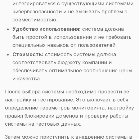
интегрироваться с существующими системами
кибербезопасности и не вызывать проблем с
совместимостью.
Удобство использования:
система должна
быть простой в использовании и не требовать
специальных навыков от пользователей.
Стоимость:
стоимость системы должна
соответствовать бюджету компании и
обеспечивать оптимальное соотношение цены
и качества.
После выбора системы необходимо провести её
настройку и тестирование. Это включает в себя
определение параметров мониторинга, настройку
правил блокировки доменов и проверку работы
системы на тестовых данных.
Затем можно приступить к внедрению системы в