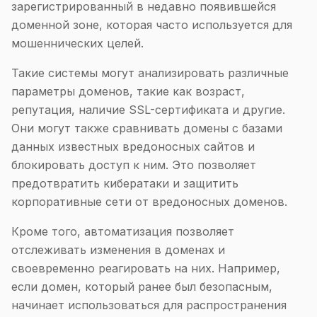
зарегистрированный в недавно появившейся
доменной зоне, которая часто используется для
мошеннических целей.
Такие системы могут анализировать различные
параметры доменов, такие как возраст,
репутация, наличие SSL-сертификата и другие.
Они могут также сравнивать домены с базами
данных известных вредоносных сайтов и
блокировать доступ к ним. Это позволяет
предотвратить кибератаки и защитить
корпоративные сети от вредоносных доменов.
Кроме того, автоматизация позволяет
отслеживать изменения в доменах и
своевременно реагировать на них. Например,
если домен, который ранее был безопасным,
начинает использоваться для распространения