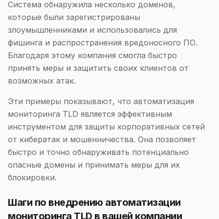
Система обнаружила несколько доменов,
которые были зарегистрированы
злоумышленниками и использовались для
фишинга и распространения вредоносного ПО.
Благодаря этому компания смогла быстро
принять меры и защитить своих клиентов от
возможных атак.
Эти примеры показывают, что автоматизация
мониторинга TLD является эффективным
инструментом для защиты корпоративных сетей
от кибератак и мошенничества. Она позволяет
быстро и точно обнаруживать потенциально
опасные домены и принимать меры для их
блокировки.
Шаги по внедрению автоматизации
мониторинга TLD в вашей компании