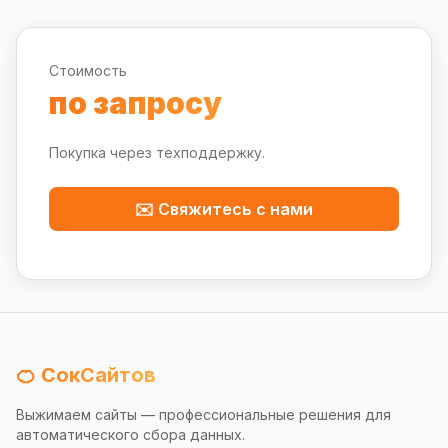
Стоимость
по запросу
Покупка через техподдержку.
✉️ Свяжитесь с нами
🍊 СокСайтов
Выжимаем сайты — профессиональные решения для
автоматического сбора данных.