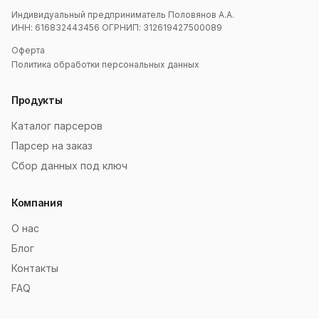
Индивидуальный предприниматель Половянов А.А.
ИНН: 616832443456 ОГРНИП: 312619427500089
Оферта
Политика обработки персональных данных
Продукты
Каталог парсеров
Парсер на заказ
Сбор данных под ключ
Компания
О нас
Блог
Контакты
FAQ