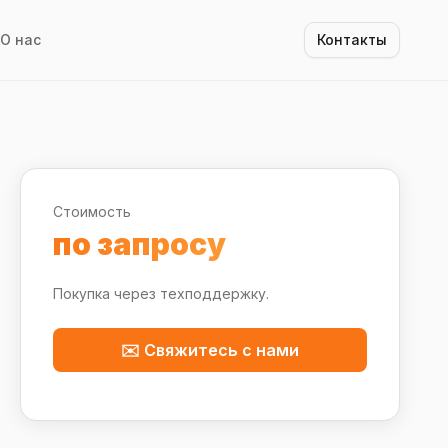
О нас
Контакты
Стоимость
по запросу
Покупка через техподдержку.
✉️ Свяжитесь с нами