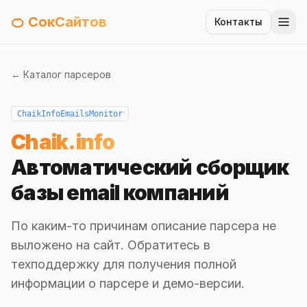
🍊 СокСайтов
Контакты
← Каталог парсеров
ChaikInfoEmailsMonitor
Chaik.info
Автоматический сборщик
базы email компаний
По каким-то причинам описание парсера не
выложено на сайт. Обратитесь в
техподдержку для получения полной
информации о парсере и демо-версии.