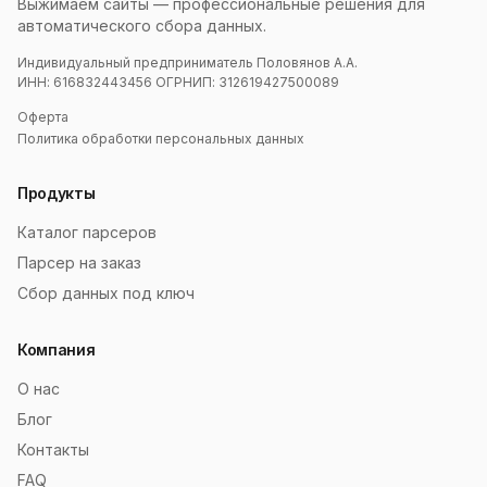
Выжимаем сайты — профессиональные решения для
автоматического сбора данных.
Индивидуальный предприниматель Половянов А.А.
ИНН: 616832443456 ОГРНИП: 312619427500089
Оферта
Политика обработки персональных данных
Продукты
Каталог парсеров
Парсер на заказ
Сбор данных под ключ
Компания
О нас
Блог
Контакты
FAQ