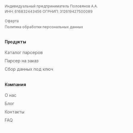
Индивидуальный предприниматель Половянов А.А.
ИНН: 616832443456 ОГРНИП: 312619427500089
Оферта
Политика обработки персональных данных
Продукты
Каталог парсеров
Парсер на заказ
Сбор данных под ключ
Компания
О нас
Блог
Контакты
FAQ