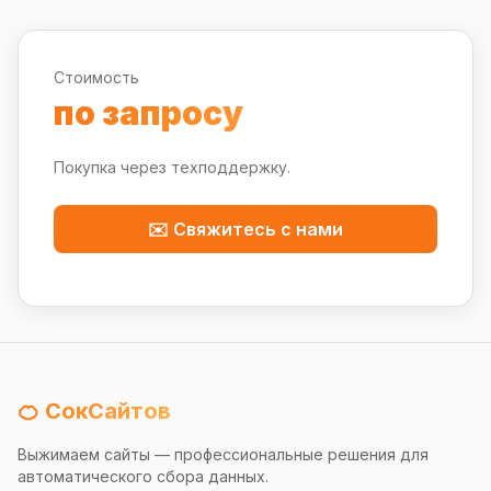
Стоимость
по запросу
Покупка через техподдержку.
✉️ Свяжитесь с нами
🍊 СокСайтов
Выжимаем сайты — профессиональные решения для
автоматического сбора данных.