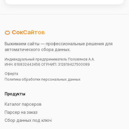
🍊 СокСайтов
Выжимаем сайты — профессиональные решения для
автоматического сбора данных.
Индивидуальный предприниматель Половянов А.А.
ИНН: 616832443456 ОГРНИП: 312619427500089
Оферта
Политика обработки персональных данных
Продукты
Каталог парсеров
Парсер на заказ
Сбор данных под ключ