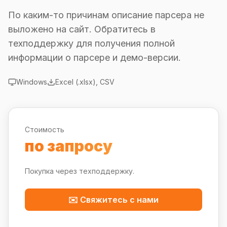
По каким-то причинам описание парсера не
выложено на сайт. Обратитесь в
техподдержку для получения полной
информации о парсере и демо-версии.
Windows
Excel (.xlsx), CSV
Стоимость
по запросу
Покупка через техподдержку.
✉️ Свяжитесь с нами