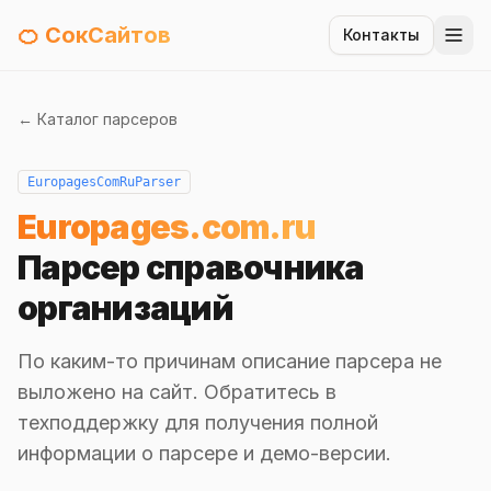
🍊 СокСайтов
Контакты
← Каталог парсеров
EuropagesComRuParser
Europages.com.ru
Парсер справочника
организаций
По каким-то причинам описание парсера не
выложено на сайт. Обратитесь в
техподдержку для получения полной
информации о парсере и демо-версии.