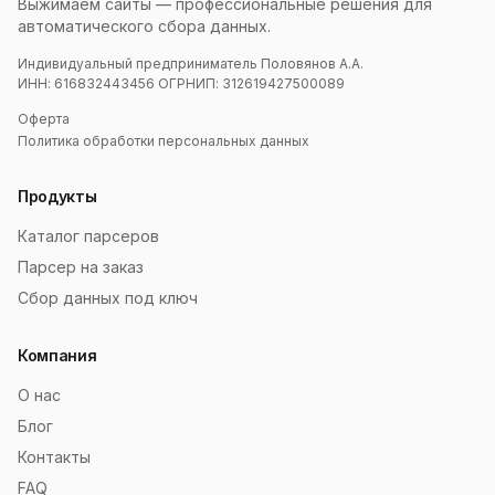
Выжимаем сайты — профессиональные решения для
автоматического сбора данных.
Индивидуальный предприниматель Половянов А.А.
ИНН: 616832443456 ОГРНИП: 312619427500089
Оферта
Политика обработки персональных данных
Продукты
Каталог парсеров
Парсер на заказ
Сбор данных под ключ
Компания
О нас
Блог
Контакты
FAQ