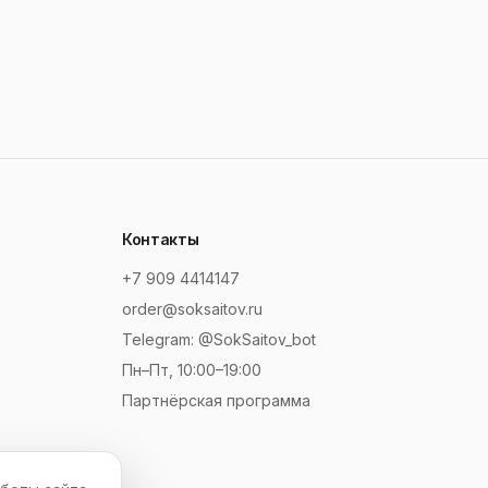
Контакты
+7 909 4414147
order@soksaitov.ru
Telegram: @SokSaitov_bot
Пн–Пт, 10:00–19:00
Партнёрская программа