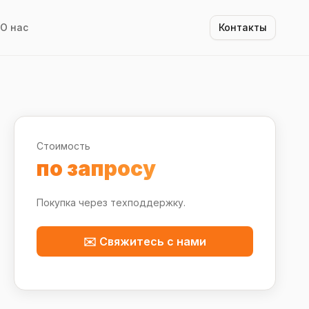
О нас
Контакты
Стоимость
по запросу
Покупка через техподдержку.
✉️ Свяжитесь с нами