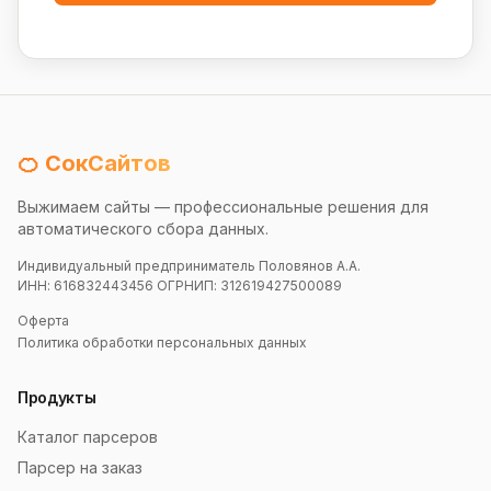
🍊 СокСайтов
Выжимаем сайты — профессиональные решения для
автоматического сбора данных.
Индивидуальный предприниматель Половянов А.А.
ИНН: 616832443456 ОГРНИП: 312619427500089
Оферта
Политика обработки персональных данных
Продукты
Каталог парсеров
Парсер на заказ