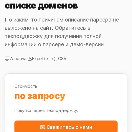
списке доменов
По каким-то причинам описание парсера не
выложено на сайт. Обратитесь в
техподдержку для получения полной
информации о парсере и демо-версии.
Windows
Excel (.xlsx), CSV
Стоимость
по запросу
Покупка через техподдержку.
✉️ Свяжитесь с нами