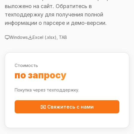
выложено на сайт. Обратитесь в
техподдержку для получения полной
информации о парсере и демо-версии.
Windows
Excel (.xlsx), TAB
Стоимость
по запросу
Покупка через техподдержку.
✉️ Свяжитесь с нами