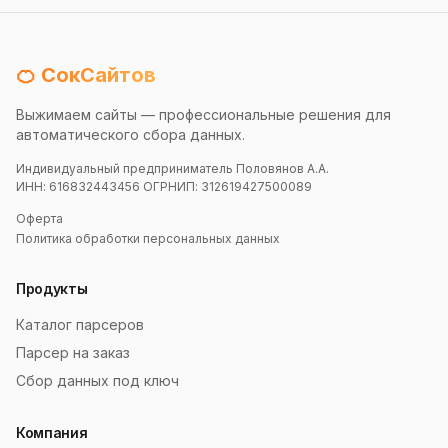
🍊 СокСайтов
Выжимаем сайты — профессиональные решения для
автоматического сбора данных.
Индивидуальный предприниматель Половянов А.А.
ИНН: 616832443456 ОГРНИП: 312619427500089
Оферта
Политика обработки персональных данных
Продукты
Каталог парсеров
Парсер на заказ
Сбор данных под ключ
Компания