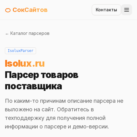
🍊 СокСайтов
Контакты
← Каталог парсеров
IsoluxParser
Isolux.ru
Парсер товаров
поставщика
По каким-то причинам описание парсера не
выложено на сайт. Обратитесь в
техподдержку для получения полной
информации о парсере и демо-версии.