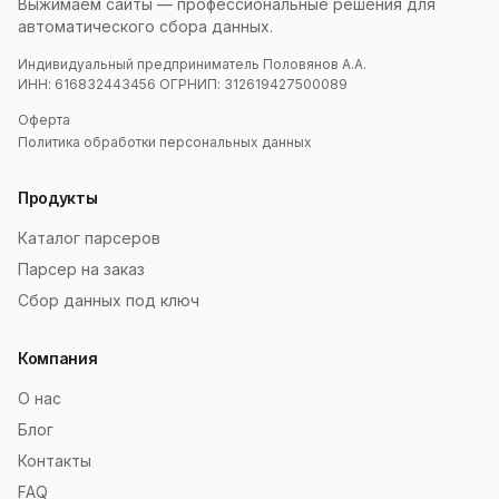
Выжимаем сайты — профессиональные решения для
автоматического сбора данных.
Индивидуальный предприниматель Половянов А.А.
ИНН: 616832443456 ОГРНИП: 312619427500089
Оферта
Политика обработки персональных данных
Продукты
Каталог парсеров
Парсер на заказ
Сбор данных под ключ
Компания
О нас
Блог
Контакты
FAQ