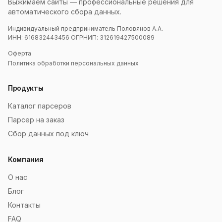
Выжимаем сайты — профессиональные решения для
автоматического сбора данных.
Индивидуальный предприниматель Половянов А.А.
ИНН: 616832443456 ОГРНИП: 312619427500089
Оферта
Политика обработки персональных данных
Продукты
Каталог парсеров
Парсер на заказ
Сбор данных под ключ
Компания
О нас
Блог
Контакты
FAQ