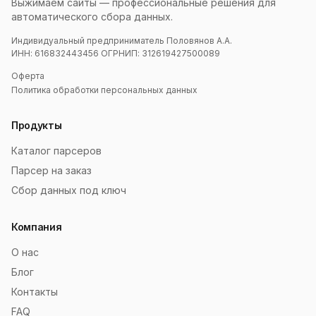
Выжимаем сайты — профессиональные решения для
автоматического сбора данных.
Индивидуальный предприниматель Половянов А.А.
ИНН: 616832443456 ОГРНИП: 312619427500089
Оферта
Политика обработки персональных данных
Продукты
Каталог парсеров
Парсер на заказ
Сбор данных под ключ
Компания
О нас
Блог
Контакты
FAQ