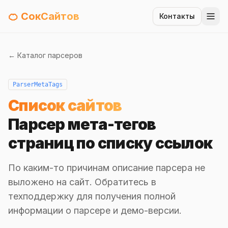
🍊 СокСайтов
Контакты
← Каталог парсеров
ParserMetaTags
Список сайтов
Парсер мета-тегов
страниц по списку ссылок
По каким-то причинам описание парсера не
выложено на сайт. Обратитесь в
техподдержку для получения полной
информации о парсере и демо-версии.