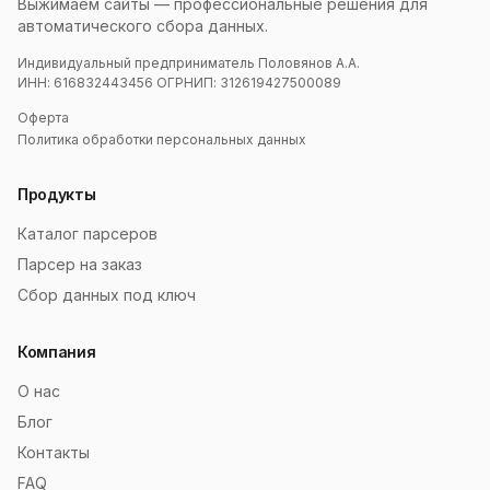
Выжимаем сайты — профессиональные решения для
автоматического сбора данных.
Индивидуальный предприниматель Половянов А.А.
ИНН: 616832443456 ОГРНИП: 312619427500089
Оферта
Политика обработки персональных данных
Продукты
Каталог парсеров
Парсер на заказ
Сбор данных под ключ
Компания
О нас
Блог
Контакты
FAQ