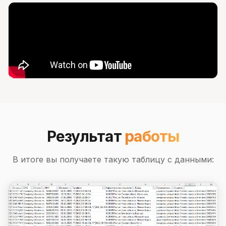
Результат
работы
В итоге вы получаете такую таблицу с данными: