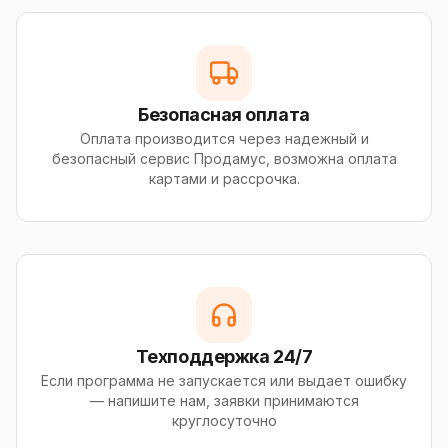
Безопасная оплата
Оплата производится через надежный и
безопасный сервис Продамус, возможна оплата
картами и рассрочка.
Техподдержка 24/7
Если программа не запускается или выдает ошибку
— напишите нам, заявки принимаются
круглосуточно