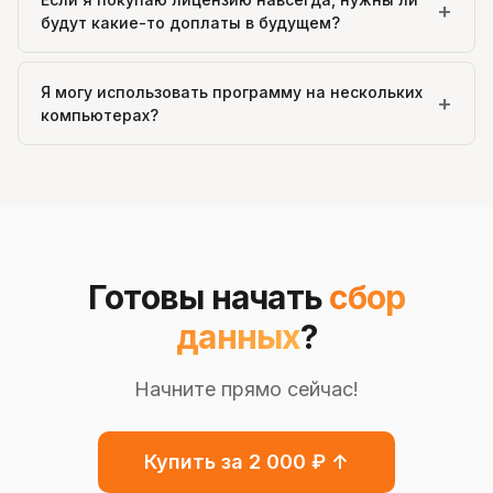
+
будут какие-то доплаты в будущем?
Я могу использовать программу на нескольких
+
компьютерах?
Готовы начать
сбор
данных
?
Начните прямо сейчас!
Купить за 2 000 ₽ ↑