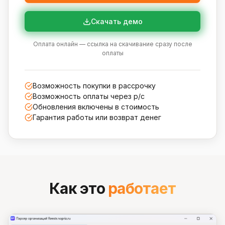
Скачать демо
Оплата онлайн — ссылка на скачивание сразу после
оплаты
Возможность покупки в рассрочку
Возможность оплаты через р/с
Обновления включены в стоимость
Гарантия работы или возврат денег
Как это
работает