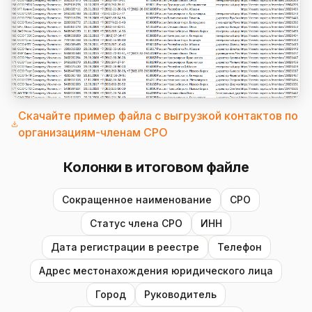
Скачайте пример файла с выгрузкой контактов по
организациям-членам СРО
Колонки в итоговом файле
Сокращенное наименование
СРО
Статус члена СРО
ИНН
Дата регистрации в реестре
Телефон
Адрес местонахождения юридического лица
Город
Руководитель