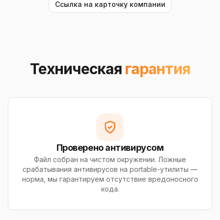
Ссылка на карточку компании
Техническая
гарантия
Проверено антивирусом
Файл собран на чистом окружении. Ложные
срабатывания антивирусов на portable-утилиты —
норма, мы гарантируем отсутствие вредоносного
кода.