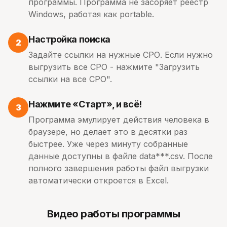
программы. Программа не засоряет реестр
Windows, работая как portable.
Настройка поиска
2
Задайте ссылки на нужные СРО. Если нужно
выгрузить все СРО - нажмите "Загрузить
ссылки на все СРО".
Нажмите «Старт», и всё!
3
Программа эмулирует действия человека в
браузере, но делает это в десятки раз
быстрее. Уже через минуту собранные
данные доступны в файле data***.csv. После
полного завершения работы файл выгрузки
автоматически откроется в Excel.
Видео работы программы