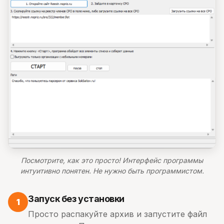
Посмотрите, как это просто! Интерфейс программы
интуитивно понятен. Не нужно быть программистом.
Запуск без установки
1
Просто распакуйте архив и запустите файл