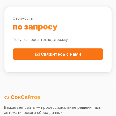
Стоимость
по запросу
Покупка через техподдержку.
✉️ Свяжитесь с нами
🍊 СокСайтов
Выжимаем сайты — профессиональные решения для
автоматического сбора данных.