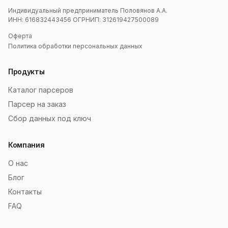
Индивидуальный предприниматель Половянов А.А.
ИНН: 616832443456 ОГРНИП: 312619427500089
Оферта
Политика обработки персональных данных
Продукты
Каталог парсеров
Парсер на заказ
Сбор данных под ключ
Компания
О нас
Блог
Контакты
FAQ