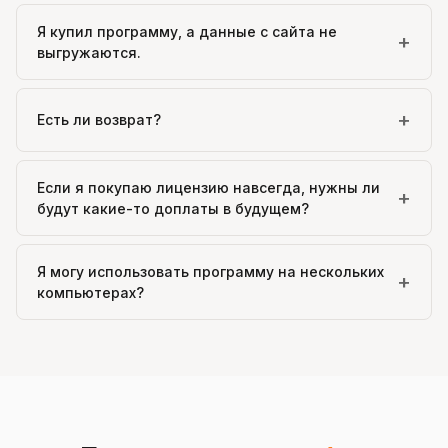
Я купил программу, а данные с сайта не
+
выгружаются.
+
Есть ли возврат?
Если я покупаю лицензию навсегда, нужны ли
+
будут какие-то доплаты в будущем?
Я могу использовать программу на нескольких
+
компьютерах?