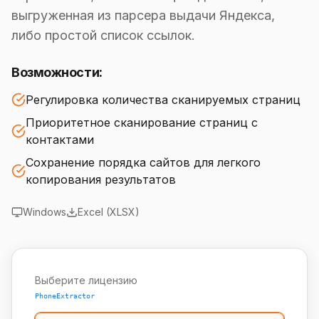
выгруженная из парсера выдачи Яндекса,
либо простой список ссылок.
Возможности:
Регулировка количества сканируемых страниц
Приоритетное сканирование страниц с
контактами
Сохранение порядка сайтов для легкого
копирования результатов
Windows
Excel (XLSX)
Выберите лицензию
PhoneExtractor