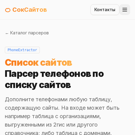
🍊 СокСайтов
Контакты
← Каталог парсеров
PhoneExtractor
Список сайтов
Парсер телефонов по
списку сайтов
Дополните телефонами любую таблицу,
содержащую сайты. На входе может быть
например таблица с организациями,
выгруженными из 2гис или другого
справочника; либо таблица с доменами,