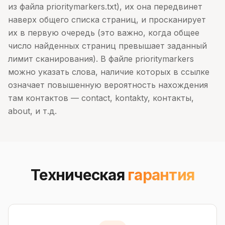
из файла prioritymarkers.txt), их она передвинет
наверх общего списка страниц, и просканирует
их в первую очередь (это важно, когда общее
число найденных страниц превышает заданный
лимит сканирования). В файле prioritymarkers
можно указать слова, наличие которых в ссылке
означает повышенную вероятность нахождения
там контактов — contact, kontakty, контакты,
about, и т.д.
Техническая
гарантия