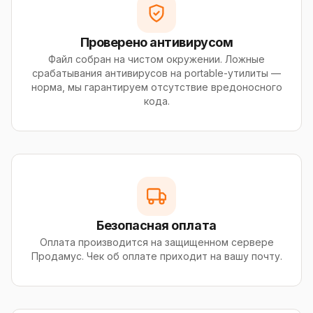
Проверено антивирусом
Файл собран на чистом окружении. Ложные
срабатывания антивирусов на portable-утилиты —
норма, мы гарантируем отсутствие вредоносного
кода.
Безопасная оплата
Оплата производится на защищенном сервере
Продамус. Чек об оплате приходит на вашу почту.