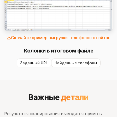
Скачайте пример выгрузки телефонов с сайтов
Колонки в итоговом файле
Заданный URL
Найденные телефоны
Важные
детали
Результаты сканирования выводятся прямо в