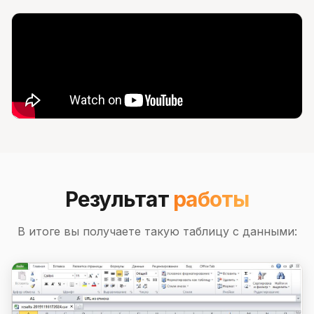
Результат
работы
В итоге вы получаете такую таблицу с данными: