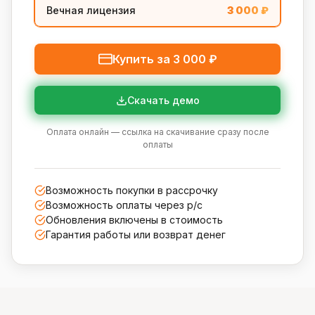
Вечная лицензия
3 000
₽
Купить за
3 000
₽
Скачать демо
Оплата онлайн — ссылка на скачивание сразу после
оплаты
Возможность покупки в рассрочку
Возможность оплаты через р/с
Обновления включены в стоимость
Гарантия работы или возврат денег