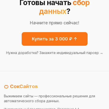
Готовы начать
сбор
данных
?
Начните прямо сейчас!
Купить за 3 000 ₽ ↑
Нужна доработка? Закажите индивидуальный парсер →
🍊 СокСайтов
Выжимаем сайты — профессиональные решения для
автоматического сбора данных.