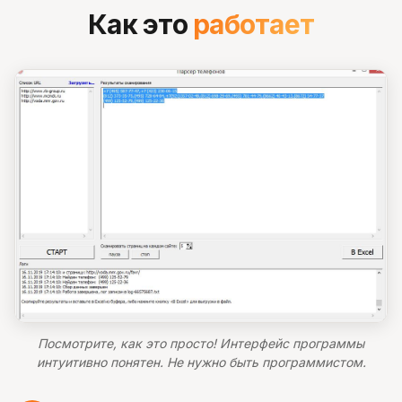
Как это
работает
Посмотрите, как это просто! Интерфейс программы
интуитивно понятен. Не нужно быть программистом.