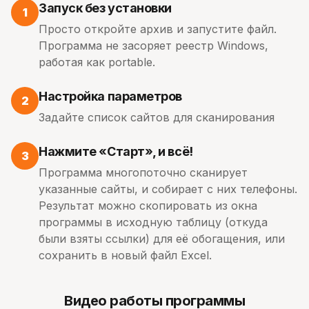
Запуск без установки
1
Просто откройте архив и запустите файл.
Программа не засоряет реестр Windows,
работая как portable.
Настройка параметров
2
Задайте список сайтов для сканирования
Нажмите «Старт», и всё!
3
Программа многопоточно сканирует
указанные сайты, и собирает с них телефоны.
Результат можно скопировать из окна
программы в исходную таблицу (откуда
были взяты ссылки) для её обогащения, или
сохранить в новый файл Excel.
Видео работы программы