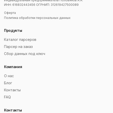
Индивидуальный предприниматель Половянов А.А.
ИНН: 616832443456 ОГРНИП: 312619427500089
Оферта
Политика обработки персональных данных
Продукты
Каталог парсеров
Парсер на заказ
Сбор данных под ключ
Компания
О нас
Блог
Контакты
FAQ
Контакты