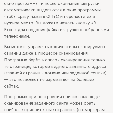
окно программы, и после окончания выгрузки
автоматически выделяются в окне программы,
чтобы сразу нажать Ctrl+C и перенести их в
нужное место. Вы можете нажать кнопку «В
Excel» для создания файла выгрузки с собранными
телефонами.
Вы можете управлять количеством сканируемых
страниц даже в процессе сканирования.
Программа берёт в список сканирования только
те страницы, которые видны с заданного адреса
(главной страницы домена или заданной ссылки)
— это позволяет не зарываться на больших
сайтах.
Программа при построении списка ссылок для
сканирования заданного сайта может брать
наиболее приоритетные страницы (по маркерам