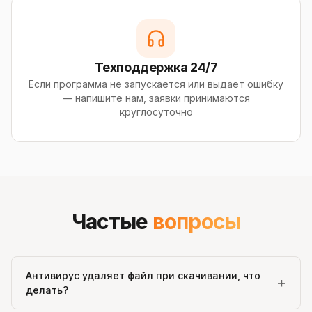
Техподдержка 24/7
Если программа не запускается или выдает ошибку
— напишите нам, заявки принимаются
круглосуточно
Частые
вопросы
Антивирус удаляет файл при скачивании, что
+
делать?