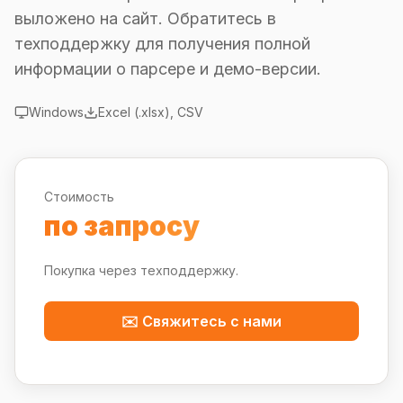
выложено на сайт. Обратитесь в
техподдержку для получения полной
информации о парсере и демо-версии.
Windows
Excel (.xlsx), CSV
Стоимость
по запросу
Покупка через техподдержку.
✉️ Свяжитесь с нами