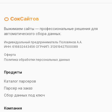
🍊 СокСайтов
Выжимаем сайты — профессиональные решения для
автоматического сбора данных.
Индивидуальный предприниматель Половянов А.А.
ИНН: 616832443456 ОГРНИП: 312619427500089
Оферта
Политика обработки персональных данных
Продукты
Каталог парсеров
Парсер на заказ
Сбор данных под ключ
Компания