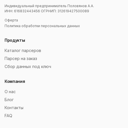
Индивидуальный предприниматель Половянов А.А.
ИНН: 616832443456 ОГРНИП: 312619427500089
Оферта
Политика обработки персональных данных
Продукты
Каталог парсеров
Парсер на заказ
Сбор данных под ключ
Компания
О нас
Блог
Контакты
FAQ