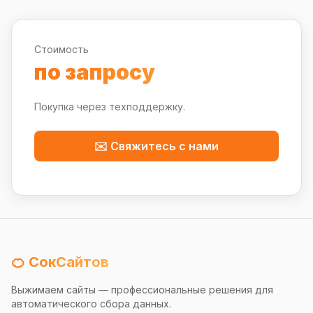
Стоимость
по запросу
Покупка через техподдержку.
✉️ Свяжитесь с нами
🍊 СокСайтов
Выжимаем сайты — профессиональные решения для
автоматического сбора данных.