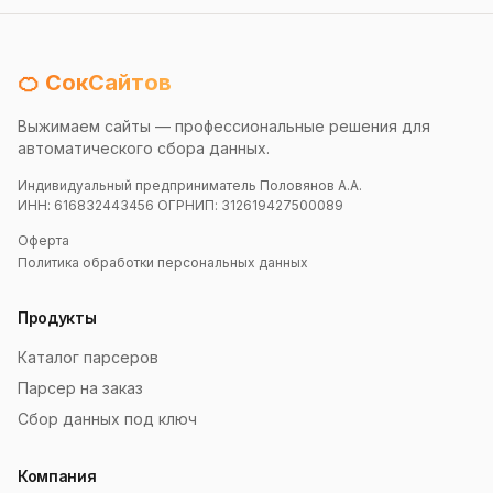
🍊 СокСайтов
Выжимаем сайты — профессиональные решения для
автоматического сбора данных.
Индивидуальный предприниматель Половянов А.А.
ИНН: 616832443456 ОГРНИП: 312619427500089
Оферта
Политика обработки персональных данных
Продукты
Каталог парсеров
Парсер на заказ
Сбор данных под ключ
Компания