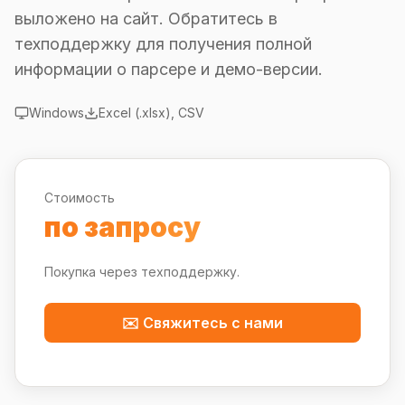
выложено на сайт. Обратитесь в
техподдержку для получения полной
информации о парсере и демо-версии.
Windows
Excel (.xlsx), CSV
Стоимость
по запросу
Покупка через техподдержку.
✉️ Свяжитесь с нами