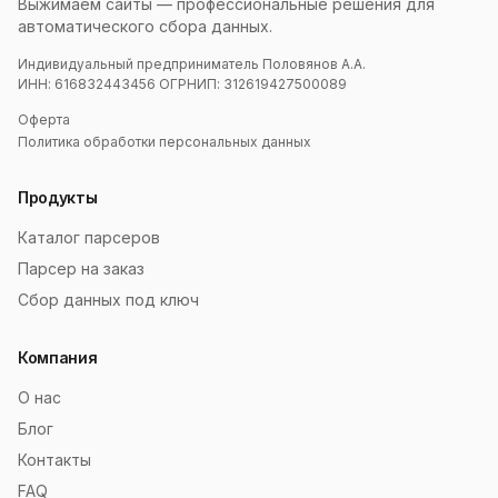
Выжимаем сайты — профессиональные решения для
автоматического сбора данных.
Индивидуальный предприниматель Половянов А.А.
ИНН: 616832443456 ОГРНИП: 312619427500089
Оферта
Политика обработки персональных данных
Продукты
Каталог парсеров
Парсер на заказ
Сбор данных под ключ
Компания
О нас
Блог
Контакты
FAQ