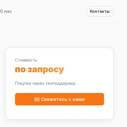
О нас
Контакты
Стоимость
по запросу
Покупка через техподдержку.
✉️ Свяжитесь с нами