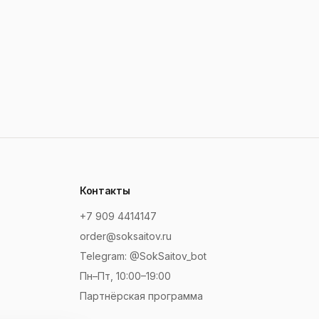
Контакты
+7 909 4414147
order@soksaitov.ru
Telegram: @SokSaitov_bot
Пн–Пт, 10:00–19:00
Партнёрская программа