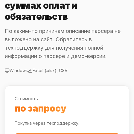
суммах оплат и
обязательств
По каким-то причинам описание парсера не
выложено на сайт. Обратитесь в
техподдержку для получения полной
информации о парсере и демо-версии.
Windows
Excel (.xlsx), CSV
Стоимость
по запросу
Покупка через техподдержку.