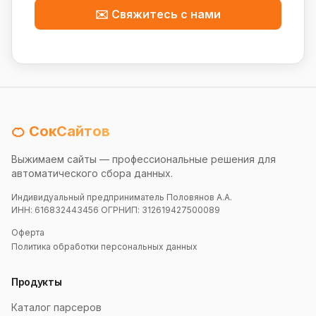
✉️ Свяжитесь с нами
🍊 СокСайтов
Выжимаем сайты — профессиональные решения для
автоматического сбора данных.
Индивидуальный предприниматель Половянов А.А.
ИНН: 616832443456 ОГРНИП: 312619427500089
Оферта
Политика обработки персональных данных
Продукты
Каталог парсеров