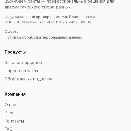
Выжимаем сайты — профессиональные решения для
автоматического сбора данных.
Индивидуальный предприниматель Половянов А.А.
ИНН: 616832443456 ОГРНИП: 312619427500089
Оферта
Политика обработки персональных данных
Продукты
Каталог парсеров
Парсер на заказ
Сбор данных под ключ
Компания
О нас
Блог
Контакты
FAQ