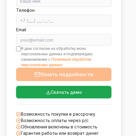
Телефон
Email
Я даю согласие на обработку моих
персональных данных и подтверждаю
ознакомление с
Политикой обработки
персональных данных
Узнать подробности
Скачать демо
Возможность покупки в рассрочку
Возможность оплаты через р/с
Обновления включены в стоимость
Гарантия работы или возврат денег