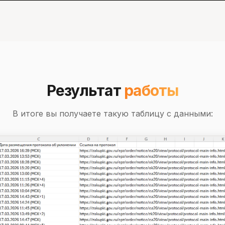
Результат
работы
В итоге вы получаете такую таблицу с данными: