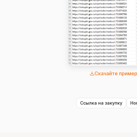
Скачайте пример
Ссылка на закупку
Но