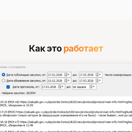
Как это
работает