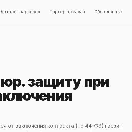
Каталог парсеров
Парсер на заказ
Сбор данных
 юр. защиту при
заключения
ся от заключения контракта (по 44-ФЗ) грозит