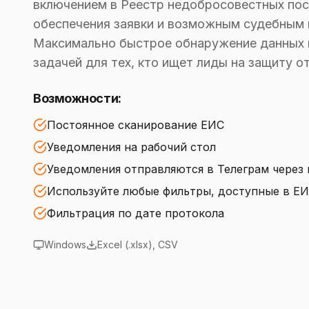
включением в Реестр недобросовестных пост
обеспечения заявки и возможным судебным 
Максимально быстрое обнаружение данных 
задачей для тех, кто ищет лиды на защиту о
Возможности:
Постоянное сканирование ЕИС
Уведомления на рабочий стол
Уведомления отправляются в Телеграм через
Используйте любые фильтры, доступные в Е
Фильтрация по дате протокола
Windows
Excel (.xlsx), CSV