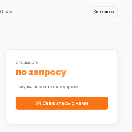
О нас
Контакты
Стоимость
по запросу
Покупка через техподдержку.
✉️ Свяжитесь с нами