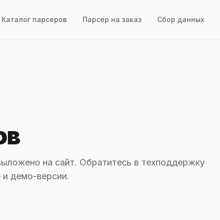
Каталог парсеров
Парсер на заказ
Сбор данных
ов
выложено на сайт. Обратитесь в техподдержку
 и демо-версии.