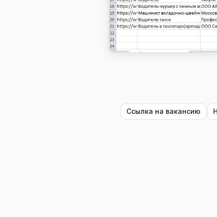
Ссылка на вакансию