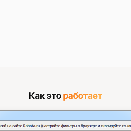
Как это
работает