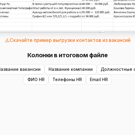
Скачайте пример выгрузки контактов из вакансий
Колонки в итоговом файле
Название вакансии
Название компании
Должностные 
ФИО HR
Телефоны HR
Email HR