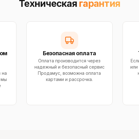
Техническая
гарантия
сом
Безопасная оплата
Оплата производится через
Есл
надежный и безопасный сервис
или
 на
Продамус, возможна оплата
 мы
картами и рассрочка.
е