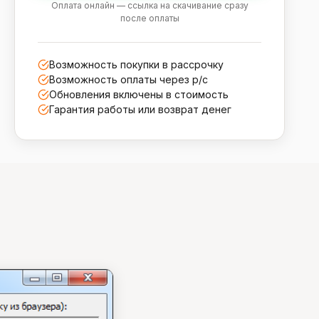
Оплата онлайн — ссылка на скачивание сразу
после оплаты
Возможность покупки в рассрочку
Возможность оплаты через р/с
Обновления включены в стоимость
Гарантия работы или возврат денег