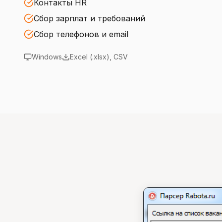
Контакты HR
Сбор зарплат и требований
Сбор телефонов и email
Windows
Excel (.xlsx), CSV