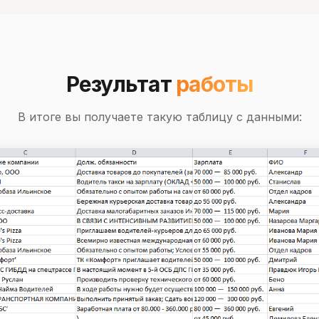
Результат
работы
В итоге вы получаете такую таблицу с данными: