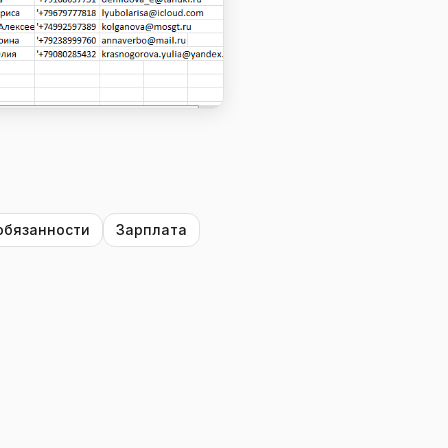
обязанности
Зарплата