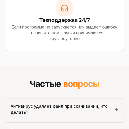
Техподдержка 24/7
Если программа не запускается или выдает ошибку
— напишите нам, заявки принимаются
круглосуточно
Частые
вопросы
Антивирус удаляет файл при скачивании, что
+
делать?