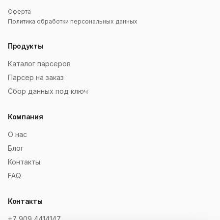
Оферта
Политика обработки персональных данных
Продукты
Каталог парсеров
Парсер на заказ
Сбор данных под ключ
Компания
О нас
Блог
Контакты
FAQ
Контакты
+7 909 4414147