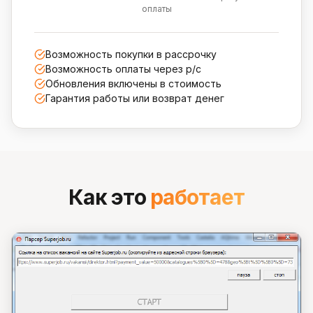
оплаты
Возможность покупки в рассрочку
Возможность оплаты через р/с
Обновления включены в стоимость
Гарантия работы или возврат денег
Как это
работает