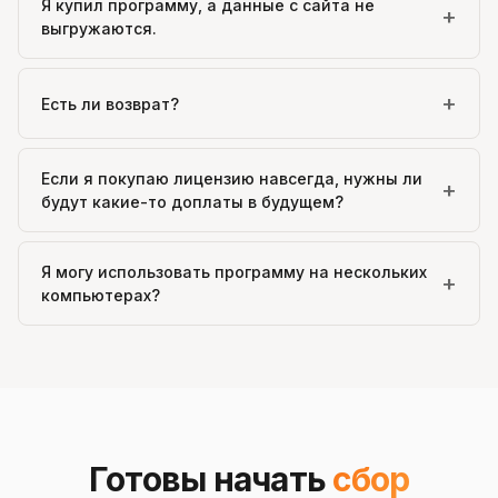
Я купил программу, а данные с сайта не
+
выгружаются.
+
Есть ли возврат?
Если я покупаю лицензию навсегда, нужны ли
+
будут какие-то доплаты в будущем?
Я могу использовать программу на нескольких
+
компьютерах?
Готовы начать
сбор