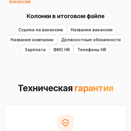
вакансий
Колонки в итоговом файле
Ссылка на вакансию
Название вакансии
Название компании
Должностные обязанности
Зарплата
ФИО HR
Телефоны HR
Техническая
гарантия