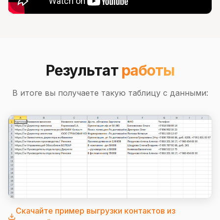
Результат
работы
В итоге вы получаете такую таблицу с данными:
Скачайте пример выгрузки контактов из