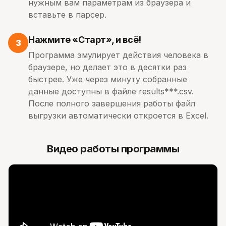
нужным вам параметрам из браузера и
вставьте в парсер.
Нажмите «Старт», и всё!
3
Программа эмулирует действия человека в
браузере, но делает это в десятки раз
быстрее. Уже через минуту собранные
данные доступны в файле results***.csv.
После полного завершения работы файл
выгрузки автоматически откроется в Excel.
Видео работы программы