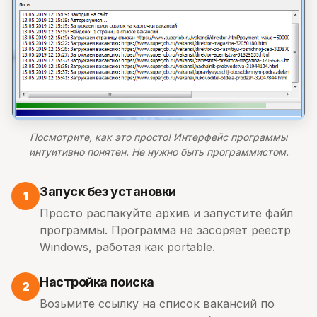
Посмотрите, как это просто! Интерфейс программы
интуитивно понятен. Не нужно быть программистом.
Запуск без установки
1
Просто распакуйте архив и запустите файл
программы. Программа не засоряет реестр
Windows, работая как portable.
Настройка поиска
2
Возьмите ссылку на список вакансий по