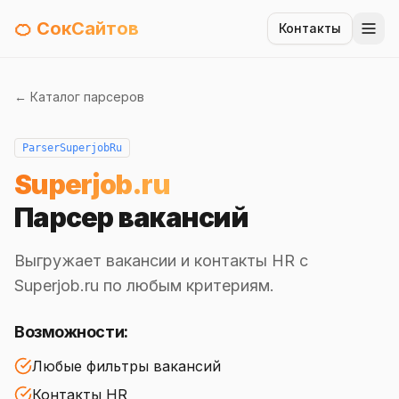
🍊 СокСайтов
Контакты
← Каталог парсеров
ParserSuperjobRu
Superjob.ru
Парсер вакансий
Выгружает вакансии и контакты HR с
Superjob.ru по любым критериям.
Возможности:
Любые фильтры вакансий
Контакты HR