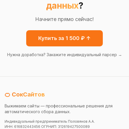
данных
?
Начните прямо сейчас!
Купить за 1 500 ₽ ↑
Нужна доработка? Закажите индивидуальный парсер →
🍊 СокСайтов
Выжимаем сайты — профессиональные решения для
автоматического сбора данных.
Индивидуальный предприниматель Половянов А.А.
ИНН: 616832443456 ОГРНИП: 312619427500089