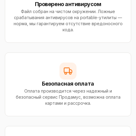
Проверено антивирусом
Файл собран на чистом окружении. Ложные
срабатывания антивирусов на portable-утилиты —
норма, мы гарантируем отсутствие вредоносного
кода.
Безопасная оплата
Оплата производится через надежный и
безопасный сервис Продамус, возможна оплата
картами и рассрочка.