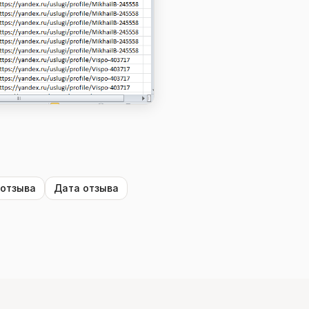
 отзыва
Дата отзыва