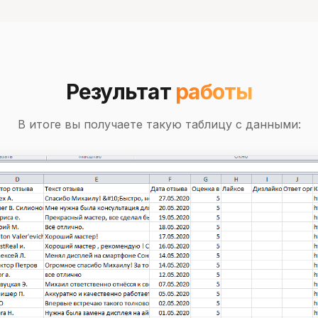
Результат
работы
В итоге вы получаете такую таблицу с данными: