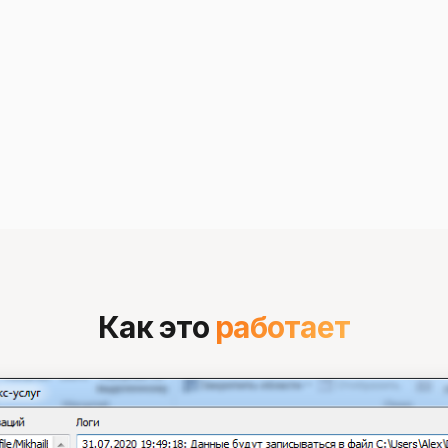
Как это
работает