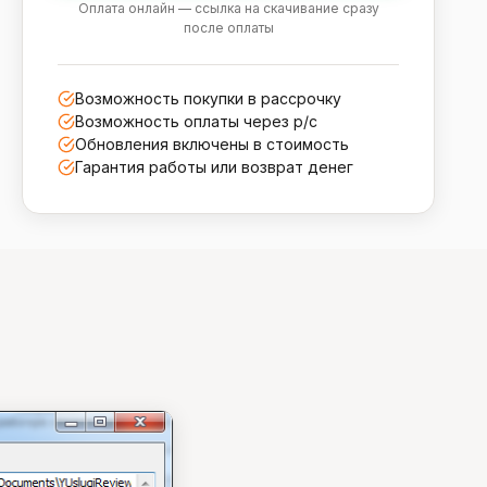
Оплата онлайн — ссылка на скачивание сразу
после оплаты
Возможность покупки в рассрочку
Возможность оплаты через р/с
Обновления включены в стоимость
Гарантия работы или возврат денег