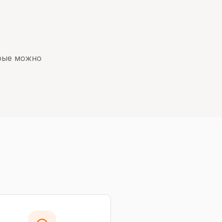
орые можно