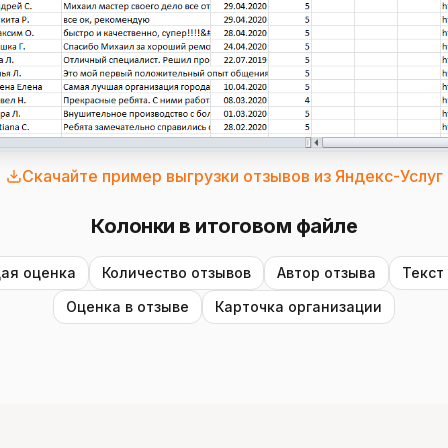
Скачайте пример выгрузки отзывов из Яндекс-Услуг
Колонки в итоговом файле
ая оценка
Количество отзывов
Автор отзыва
Текст
Оценка в отзыве
Карточка организации