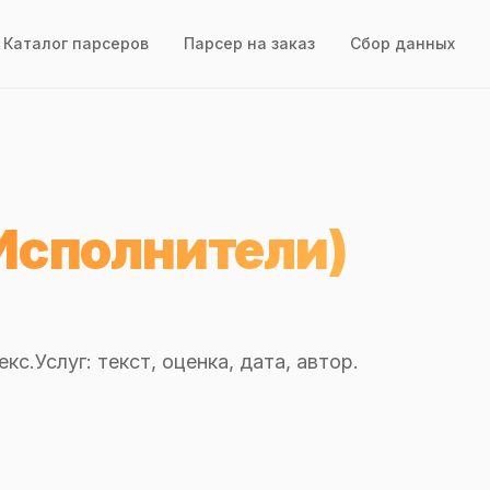
Каталог парсеров
Парсер на заказ
Сбор данных
Исполнители)
с.Услуг: текст, оценка, дата, автор.