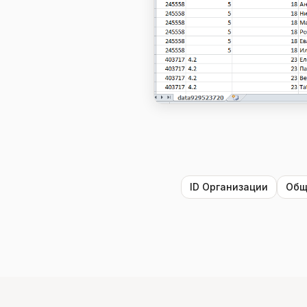
ID Организации
Общ