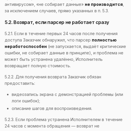
антивирусом», «не собирает данные»
не производится
,
за исключением случаев, прямо указанных в п. 5.3.
5.2. Возврат, если парсер не работает сразу
5.2.1. Если в течение первых 24 часов после получения
доступа Заказчик обнаружил, что парсер
полностью
неработоспособен
(не запускается, выдаёт критические
ошибки, не собирает данные в принципе), и проблема не
может быть устранена удалённо, Исполнитель
возвращает полную стоимость.
5.2.2. Для получения возврата Заказчик обязан
предоставить:
видеозапись экрана с демонстрацией проблемы (или
логи ошибок);
описание шагов для воспроизведения.
5.2.3. Если проблема устранена Исполнителем в течение
24 часов с момента обращения — возврат не