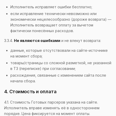
Исполнитель исправляет ошибки бесплатно;
если исправление технически невозможно или
экономически нецелесообразно (дороже возврата) —
Исполнитель возвращает оплату за вычетом
фактически понесённых расходов.
3.3.4.
Не являются ошибками
и не влекут возврата:
данные, которые отсутствовали на сайте-источнике
на момент сбора;
товары/страницы со сложной разметкой, не указанной
в ТЗ (переписке) при согласовании;
расхождения, связанные с изменением сайта после
начала сбора.
4. Стоимость и оплата
4.1. Стоимость Готовых парсеров указана на сайте.
Исполнитель вправе изменять её в одностороннем
порядке. Цена фиксируется на момент оплаты.