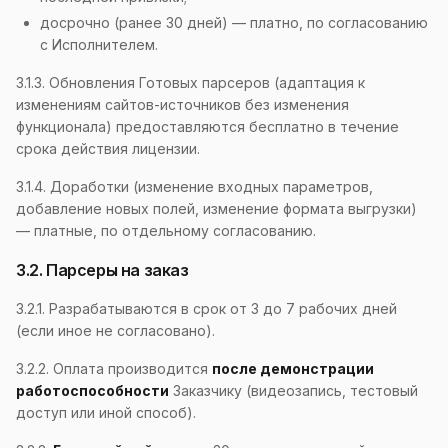
досрочно (ранее 30 дней) — платно, по согласованию
с Исполнителем.
3.1.3. Обновления Готовых парсеров (адаптация к
изменениям сайтов-источников без изменения
функционала) предоставляются бесплатно в течение
срока действия лицензии.
3.1.4. Доработки (изменение входных параметров,
добавление новых полей, изменение формата выгрузки)
— платные, по отдельному согласованию.
3.2. Парсеры на заказ
3.2.1. Разрабатываются в срок от 3 до 7 рабочих дней
(если иное не согласовано).
3.2.2. Оплата производится
после демонстрации
работоспособности
Заказчику (видеозапись, тестовый
доступ или иной способ).