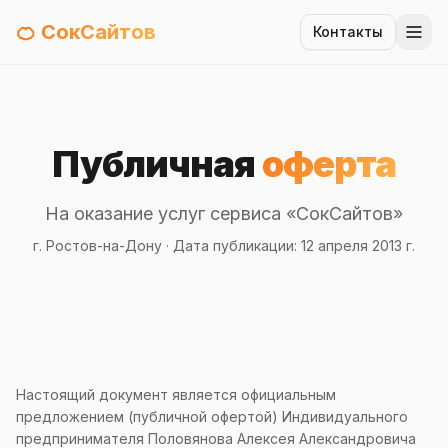
🍊 СокСайтов
Контакты
Публичная
оферта
На оказание услуг сервиса «СокСайтов»
г. Ростов-на-Дону · Дата публикации: 12 апреля 2013 г.
Настоящий документ является официальным
предложением (публичной офертой) Индивидуального
предпринимателя Половянова Алексея Александровича