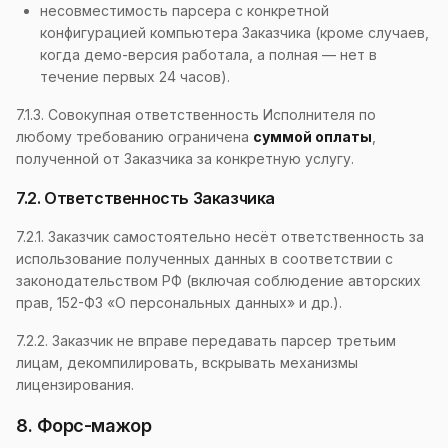
несовместимость парсера с конкретной
конфигурацией компьютера Заказчика (кроме случаев,
когда демо-версия работала, а полная — нет в
течение первых 24 часов).
7.1.3. Совокупная ответственность Исполнителя по
любому требованию ограничена
суммой оплаты
,
полученной от Заказчика за конкретную услугу.
7.2. Ответственность Заказчика
7.2.1. Заказчик самостоятельно несёт ответственность за
использование полученных данных в соответствии с
законодательством РФ (включая соблюдение авторских
прав, 152-ФЗ «О персональных данных» и др.).
7.2.2. Заказчик не вправе передавать парсер третьим
лицам, декомпилировать, вскрывать механизмы
лицензирования.
8. Форс-мажор