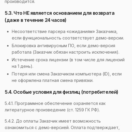
производится.
5.3. Что НЕ является основанием для возврата
(даже в течение 24 часов)
Несоответствие парсера «ожиданиям» Заказчика,
если функциональность соответствует демо-версии.
Блокировка антивирусным ПО, если демо-версия
работала (Заказчик обязан настроить исключения).
Истечение срока лицензии (в том числе для лицензий
на 1 день).
Потеря или смена Заказчиком компьютера (ID), если
не оформлена платная смена привязки.
5.4. Особые условия для физлиц (потребителей)
5.4.1. Программное обеспечение охраняется как
литературное произведение (ст. 1259 ГК РФ).
5.4.2. До оплаты Заказчик имеет возможность
ознакомиться с демо-версией. Оплата подтверждает,