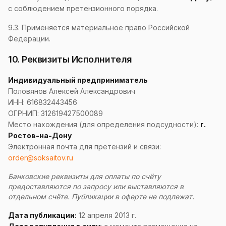
с соблюдением претензионного порядка.
9.3. Применяется материальное право Российской
Федерации.
10. Реквизиты Исполнителя
Индивидуальный предприниматель
Половянов Алексей Александрович
ИНН: 616832443456
ОГРНИП: 312619427500089
Место нахождения (для определения подсудности):
г.
Ростов-на-Дону
Электронная почта для претензий и связи:
order@soksaitov.ru
Банковские реквизиты для оплаты по счёту
предоставляются по запросу или выставляются в
отдельном счёте. Публикации в оферте не подлежат.
Дата публикации:
12 апреля 2013 г.