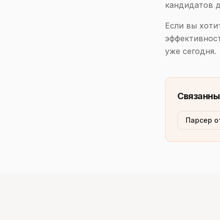
кандидатов д
Если вы хоти
эффективност
уже сегодня.
Связанны
Парсер о