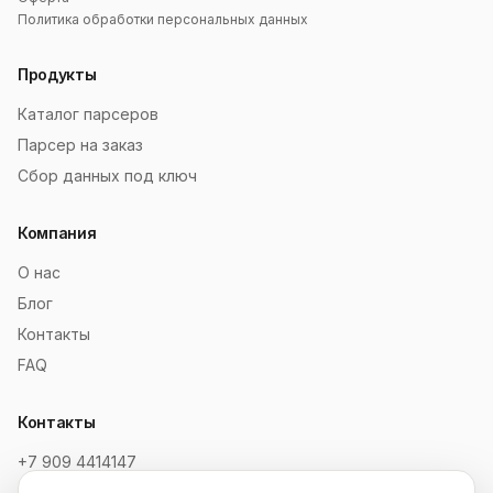
Политика обработки персональных данных
Продукты
Каталог парсеров
Парсер на заказ
Сбор данных под ключ
Компания
О нас
Блог
Контакты
FAQ
Контакты
+7 909 4414147
order@soksaitov.ru