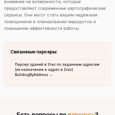
внимание на возможности, которые
предоставляют современные картографические
сервисы. Они могут стать вашим надёжным
помощником в планировании маршрутов и
повышении эффективности работы.
Связанные парсеры:
Парсер зданий в 2гис по заданным адресам
(их назначение и адрес в 2гис)
BuildingByAddress →
Есть вопросы по
парсингу
?