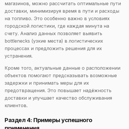
магазинов, можно рассчитать оптимальные пути
доставки, минимизируя время в пути и расходы
на топливо. Это особенно важно в условиях
городской логистики, где каждая минута на
счету. Анализ данных позволяет выявить
bottlenecks (узкие места) в логистических
процессах и предложить решения для их
устранения.
Кроме того, актуальные данные о расположении
объектов помогают предсказывать возможные
задержки и принимать меры для их
предотвращения. Это повышает надёжность
доставки и улучшает качество обслуживания
клиентов.
Раздел 4: Примеры успешного
применения