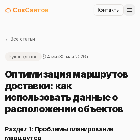
🍊 СокСайтов
Контакты
← Все статьи
Руководство
🕐 4 мин
30 мая 2026 г.
Оптимизация маршрутов
доставки: как
использовать данные о
расположении объектов
Раздел 1: Проблемы планирования
маршрутов