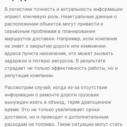
В логистике точность и актуальность информации
играют ключевую роль. Неактуальные данные о
расположении объектов могут привести к
серьёзным проблемам в планировании
маршрутов доставки. Например, если компания
не знает о закрытии дороги или изменении
адреса пункта назначения, это может вызвать
задержки и потерю ресурсов. В результате
страдает не только эффективность работы, но и
репутация компании.
Рассмотрим случай, когда из-за отсутствия
информации о ремонте дороги грузовик
вынужден ехать в объезд, теряя драгоценное
время. Это не только увеличивает сроки
доставки, но и приводит к дополнительным
расходам на топливо. Такие ситуации могут стать