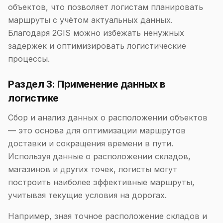
объектов, что позволяет логистам планировать
маршруты с учётом актуальных данных.
Благодаря 2GIS можно избежать ненужных
задержек и оптимизировать логистические
процессы.
Раздел 3: Применение данных в
логистике
Сбор и анализ данных о расположении объектов
— это основа для оптимизации маршрутов
доставки и сокращения времени в пути.
Используя данные о расположении складов,
магазинов и других точек, логисты могут
построить наиболее эффективные маршруты,
учитывая текущие условия на дорогах.
Например, зная точное расположение складов и