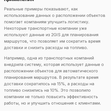
Реальные примеры показывают, как
использование данных о расположении объектов
помогает компаниям улучшить логистику.
Некоторые транспортные компании уже
используют данные из 2GIS для планирования
маршрутов, что позволяет им сократить время
доставки и снизить расходы на топливо.
Например, одна из транспортных компаний
внедрила систему, которая использует данные о
расположении объектов для автоматического
планирования маршрутов. В результате время
доставки сократилось на 15%, а расходы на
топливо снизились на 10%. Это позволило
компании не только повысить эффективность
работы, но и улучшить отношения с клиентами.