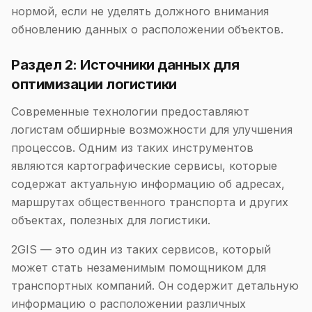
нормой, если не уделять должного внимания
обновлению данных о расположении объектов.
Раздел 2: Источники данных для
оптимизации логистики
Современные технологии предоставляют
логистам обширные возможности для улучшения
процессов. Одним из таких инструментов
являются картографические сервисы, которые
содержат актуальную информацию об адресах,
маршрутах общественного транспорта и других
объектах, полезных для логистики.
2GIS — это один из таких сервисов, который
может стать незаменимым помощником для
транспортных компаний. Он содержит детальную
информацию о расположении различных