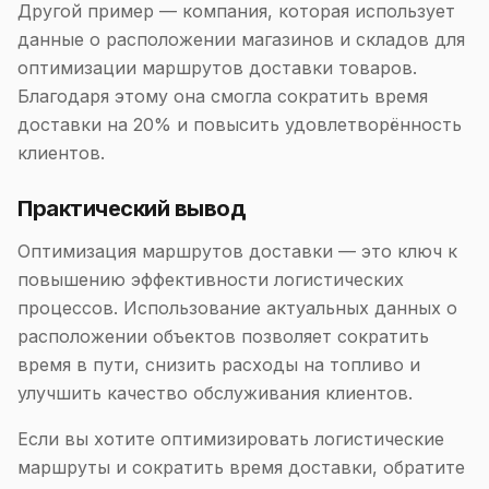
Другой пример — компания, которая использует
данные о расположении магазинов и складов для
оптимизации маршрутов доставки товаров.
Благодаря этому она смогла сократить время
доставки на 20% и повысить удовлетворённость
клиентов.
Практический вывод
Оптимизация маршрутов доставки — это ключ к
повышению эффективности логистических
процессов. Использование актуальных данных о
расположении объектов позволяет сократить
время в пути, снизить расходы на топливо и
улучшить качество обслуживания клиентов.
Если вы хотите оптимизировать логистические
маршруты и сократить время доставки, обратите