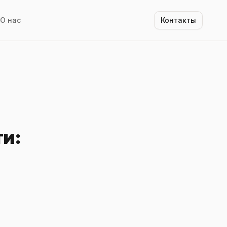
О нас
Контакты
и: