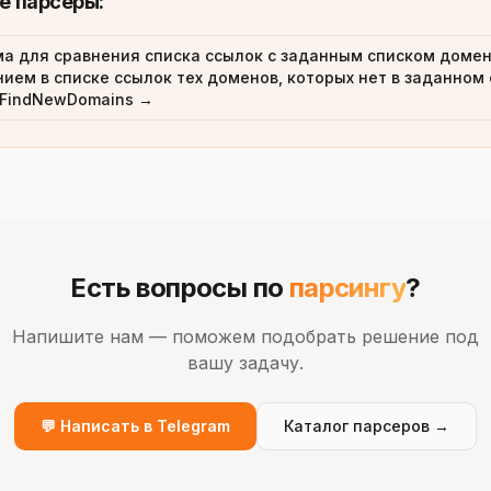
е парсеры:
а для сравнения списка ссылок с заданным списком домен
ием в списке ссылок тех доменов, которых нет в заданном
FindNewDomains →
Есть вопросы по
парсингу
?
Напишите нам — поможем подобрать решение под
вашу задачу.
💬 Написать в Telegram
Каталог парсеров →