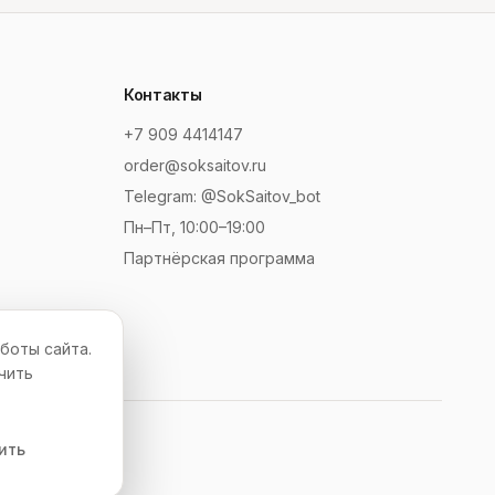
Контакты
+7 909 4414147
order@soksaitov.ru
Telegram: @SokSaitov_bot
Пн–Пт, 10:00–19:00
Партнёрская программа
боты сайта.
чить
ить