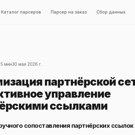
Каталог парсеров
Парсер на заказ
Сбор данных
 5 мин
30 мая 2026 г.
изация партнёрской сет
тивное управление
ёрскими ссылками
ручного сопоставления партнёрских ссылок