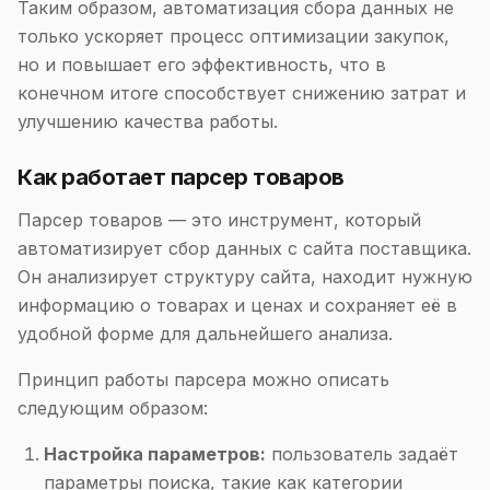
Таким образом, автоматизация сбора данных не
только ускоряет процесс оптимизации закупок,
но и повышает его эффективность, что в
конечном итоге способствует снижению затрат и
улучшению качества работы.
Как работает парсер товаров
Парсер товаров — это инструмент, который
автоматизирует сбор данных с сайта поставщика.
Он анализирует структуру сайта, находит нужную
информацию о товарах и ценах и сохраняет её в
удобной форме для дальнейшего анализа.
Принцип работы парсера можно описать
следующим образом:
Настройка параметров:
пользователь задаёт
параметры поиска, такие как категории