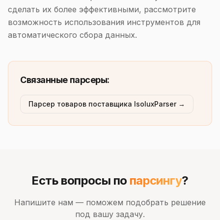
сделать их более эффективными, рассмотрите
возможность использования инструментов для
автоматического сбора данных.
Связанные парсеры:
Парсер товаров поставщика IsoluxParser →
Есть вопросы по
парсингу
?
Напишите нам — поможем подобрать решение
под вашу задачу.