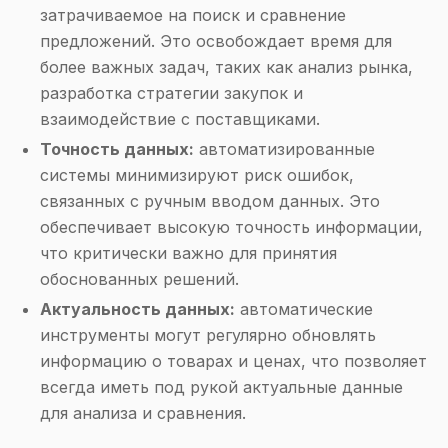
затрачиваемое на поиск и сравнение
предложений. Это освобождает время для
более важных задач, таких как анализ рынка,
разработка стратегии закупок и
взаимодействие с поставщиками.
Точность данных:
автоматизированные
системы минимизируют риск ошибок,
связанных с ручным вводом данных. Это
обеспечивает высокую точность информации,
что критически важно для принятия
обоснованных решений.
Актуальность данных:
автоматические
инструменты могут регулярно обновлять
информацию о товарах и ценах, что позволяет
всегда иметь под рукой актуальные данные
для анализа и сравнения.