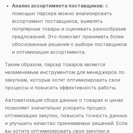
Анализ ассортимента поставщиков:
с
помощью парсера можно анализировать
ассортимент поставщиков, выявлять
популярные товары и оценивать разнообразие
предложений. Это помогает принимать более
обоснованные решения о выборе поставщиков
и оптимизации ассортимента.
Таким образом, парсер товаров является
незаменимым инструментом для менеджеров по
закупкам, которые хотят оптимизировать свои
процессы и повысить эффективность работы.
Автоматизация сбора данных о товарах и ценах
позволяет значительно ускорить процесс
оптимизации закупок, повысить точность данных
и улучшить качество принимаемых решений. Если
вы хотите оптимизировать свои закупки и