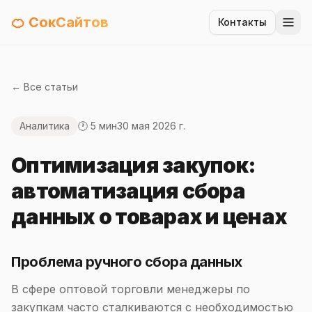
🍊 СокСайтов
Контакты
← Все статьи
Аналитика
🕐 5 мин
30 мая 2026 г.
Оптимизация закупок:
автоматизация сбора
данных о товарах и ценах
Проблема ручного сбора данных
В сфере оптовой торговли менеджеры по
закупкам часто сталкиваются с необходимостью