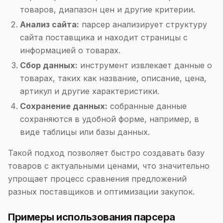
товаров, диапазон цен и другие критерии.
Анализ сайта:
парсер анализирует структуру
сайта поставщика и находит страницы с
информацией о товарах.
Сбор данных:
инструмент извлекает данные о
товарах, таких как название, описание, цена,
артикул и другие характеристики.
Сохранение данных:
собранные данные
сохраняются в удобной форме, например, в
виде таблицы или базы данных.
Такой подход позволяет быстро создавать базу
товаров с актуальными ценами, что значительно
упрощает процесс сравнения предложений
разных поставщиков и оптимизации закупок.
Примеры использования парсера