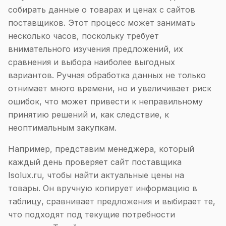
собирать данные о товарах и ценах с сайтов
поставщиков. Этот процесс может занимать
несколько часов, поскольку требует
внимательного изучения предложений, их
сравнения и выбора наиболее выгодных
вариантов. Ручная обработка данных не только
отнимает много времени, но и увеличивает риск
ошибок, что может привести к неправильному
принятию решений и, как следствие, к
неоптимальным закупкам.
Например, представим менеджера, который
каждый день проверяет сайт поставщика
Isolux.ru, чтобы найти актуальные цены на
товары. Он вручную копирует информацию в
таблицу, сравнивает предложения и выбирает те,
что подходят под текущие потребности