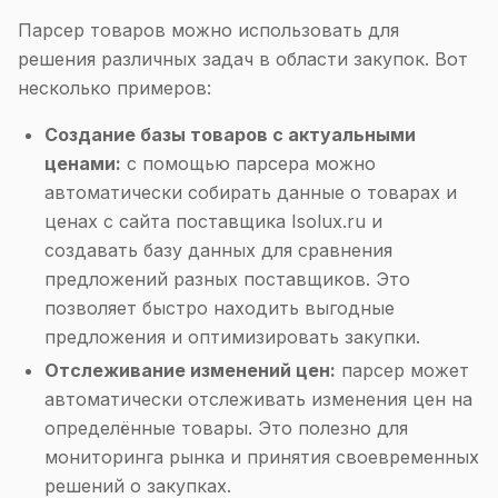
Парсер товаров можно использовать для
решения различных задач в области закупок. Вот
несколько примеров:
Создание базы товаров с актуальными
ценами:
с помощью парсера можно
автоматически собирать данные о товарах и
ценах с сайта поставщика Isolux.ru и
создавать базу данных для сравнения
предложений разных поставщиков. Это
позволяет быстро находить выгодные
предложения и оптимизировать закупки.
Отслеживание изменений цен:
парсер может
автоматически отслеживать изменения цен на
определённые товары. Это полезно для
мониторинга рынка и принятия своевременных
решений о закупках.