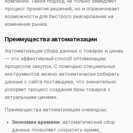
компании. Такой подход не только замедляет
процесс принятия решений, но и ограничивает
возможности для быстрого реагирования на
изменения рынка.
Преимущества автоматизации
Автоматизация сбора данных о товарах и ценах
— это эффективный способ оптимизации
процессов закупок. С помощью специальных
инструментов можно автоматически собирать
данные с сайта поставщика, что значительно
ускоряет процесс создания базы товаров с
актуальными ценами.
Преимущества автоматизации очевидны:
Экономия времени:
автоматический сбор
данных позволяет сократить время,