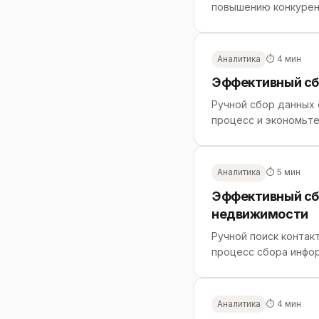
повышению конкурен
Аналитика
⏱ 4 мин
Эффективный сб
Ручной сбор данных 
процесс и экономьте
Аналитика
⏱ 5 мин
Эффективный сб
недвижимости
Ручной поиск контак
процесс сбора инфор
Аналитика
⏱ 4 мин