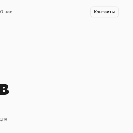
О нас
Контакты
в
для