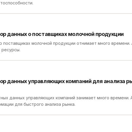
тоспособности.
ор данных о поставщиках молочной продукции
о поставщиках молочной продукции отнимает много времени.
 ресурсы.
ор данных управляющих компаний для анализа р
тных данных управляющих компаний занимает много времени.
мации для быстрого анализа рынка.