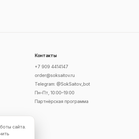
Контакты
+7 909 4414147
order@soksaitov.ru
Telegram: @SokSaitov_bot
Пн–Пт, 10:00–19:00
Партнёрская программа
боты сайта.
чить