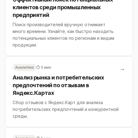
клиентов среди промышленных
предприятий
Поиск производителей вручную отнимает
много времени. Узнайте, как быстро находить
потенциальных клиентов по регионам и видам
продукции.
→
Аналитика
⏱ 5 мин
Анализ рынка и потребительских
предпочтений по отзывам в
Яндекс.Картах
Сбор отзывов с Яндекс.Карт для анализа
потребительских предпочтений и конкурентной
среды.