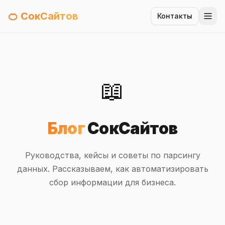
🍊 СокСайтов
Контакты
📖
Блог
СокСайтов
Руководства, кейсы и советы по парсингу
данных. Рассказываем, как автоматизировать
сбор информации для бизнеса.