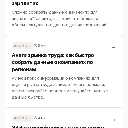
зарплатах
Сложно собирать данные о вакансиях для
аналитики? Узнайте, как получать большие
объёмы актуальных данных для исследований.
→
Аналитика
⏱ 5 мин
Анализ рынка труда: как быстро
собрать данные о компаниях по
регионам
Ручной поиск информации о компаниях для
оценки рынка труда занимает много времени.
Автоматизируйте процесс и получайте нужные
данные быстро.
→
Аналитика
⏱ 4 мин
Эффективный поиск потенциальных