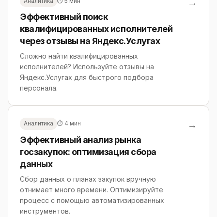
→
Аналитика
⏱ 5 мин
Эффективный поиск
квалифицированных исполнителей
через отзывы на Яндекс.Услугах
Сложно найти квалифицированных
исполнителей? Используйте отзывы на
Яндекс.Услугах для быстрого подбора
персонала.
→
Аналитика
⏱ 4 мин
Эффективный анализ рынка
госзакупок: оптимизация сбора
данных
Сбор данных о планах закупок вручную
отнимает много времени. Оптимизируйте
процесс с помощью автоматизированных
инструментов.