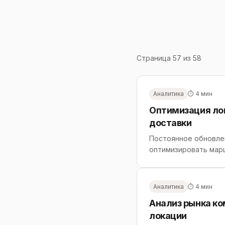
Страница 57 из 58
Аналитика
⏱ 4 мин
Оптимизация лог
доставки
Постоянное обновлен
оптимизировать мар
Аналитика
⏱ 4 мин
Анализ рынка к
локации