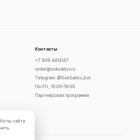
Контакты
+7 909 4414147
order@soksaitov.ru
Telegram: @SokSaitov_bot
Пн–Пт, 10:00–19:00
Партнёрская программа
боты сайта.
чить