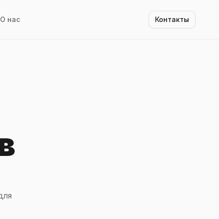
О нас
Контакты
в
для